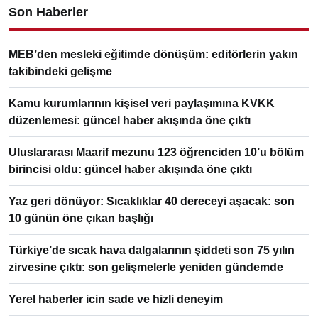
Son Haberler
MEB’den mesleki eğitimde dönüşüm: editörlerin yakın
takibindeki gelişme
Kamu kurumlarının kişisel veri paylaşımına KVKK
düzenlemesi: güncel haber akışında öne çıktı
Uluslararası Maarif mezunu 123 öğrenciden 10’u bölüm
birincisi oldu: güncel haber akışında öne çıktı
Yaz geri dönüyor: Sıcaklıklar 40 dereceyi aşacak: son
10 günün öne çıkan başlığı
Türkiye’de sıcak hava dalgalarının şiddeti son 75 yılın
zirvesine çıktı: son gelişmelerle yeniden gündemde
Yerel haberler icin sade ve hizli deneyim