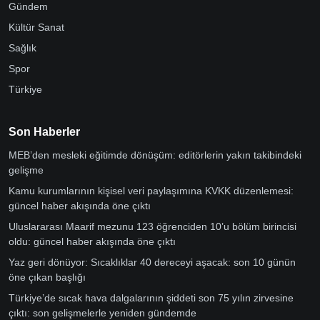
Gündem
Kültür Sanat
Sağlık
Spor
Türkiye
Son Haberler
MEB’den mesleki eğitimde dönüşüm: editörlerin yakın takibindeki
gelişme
Kamu kurumlarının kişisel veri paylaşımına KVKK düzenlemesi:
güncel haber akışında öne çıktı
Uluslararası Maarif mezunu 123 öğrenciden 10’u bölüm birincisi
oldu: güncel haber akışında öne çıktı
Yaz geri dönüyor: Sıcaklıklar 40 dereceyi aşacak: son 10 günün
öne çıkan başlığı
Türkiye’de sıcak hava dalgalarının şiddeti son 75 yılın zirvesine
çıktı: son gelişmelerle yeniden gündemde