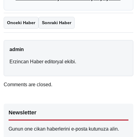
Onceki Haber
Sonraki Haber
admin
Erzincan Haber editoryal ekibi.
Comments are closed.
Newsletter
Gunun one cikan haberlerini e-posta kutunuza alin.