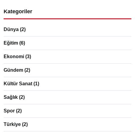
Kategoriler
Dünya
(2)
Eğitim
(6)
Ekonomi
(3)
Gündem
(2)
Kültür Sanat
(1)
Sağlık
(2)
Spor
(2)
Türkiye
(2)