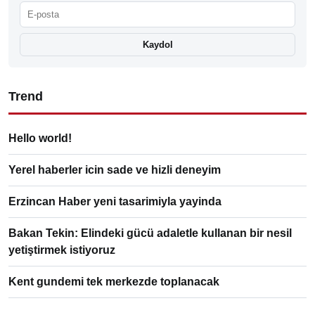
Kaydol
Trend
Hello world!
Yerel haberler icin sade ve hizli deneyim
Erzincan Haber yeni tasarimiyla yayinda
Bakan Tekin: Elindeki gücü adaletle kullanan bir nesil
yetiştirmek istiyoruz
Kent gundemi tek merkezde toplanacak