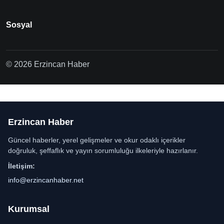
Sosyal
© 2026 Erzincan Haber
Erzincan Haber
Güncel haberler, yerel gelişmeler ve okur odaklı içerikler
doğruluk, şeffaflık ve yayın sorumluluğu ilkeleriyle hazırlanır.
İletişim:
info@erzincanhaber.net
Kurumsal