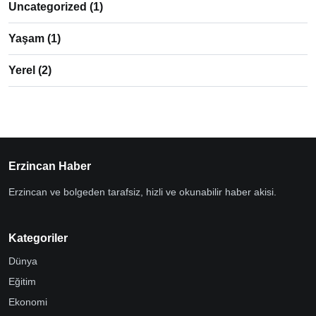
Uncategorized
(1)
Yaşam
(1)
Yerel
(2)
Erzincan Haber
Erzincan ve bolgeden tarafsiz, hizli ve okunabilir haber akisi.
Kategoriler
Dünya
Eğitim
Ekonomi