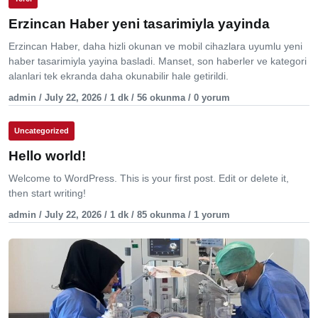
Erzincan Haber yeni tasarimiyla yayinda
Erzincan Haber, daha hizli okunan ve mobil cihazlara uyumlu yeni
haber tasarimiyla yayina basladi. Manset, son haberler ve kategori
alanlari tek ekranda daha okunabilir hale getirildi.
admin / July 22, 2026 / 1 dk / 56 okunma / 0 yorum
Uncategorized
Hello world!
Welcome to WordPress. This is your first post. Edit or delete it,
then start writing!
admin / July 22, 2026 / 1 dk / 85 okunma / 1 yorum