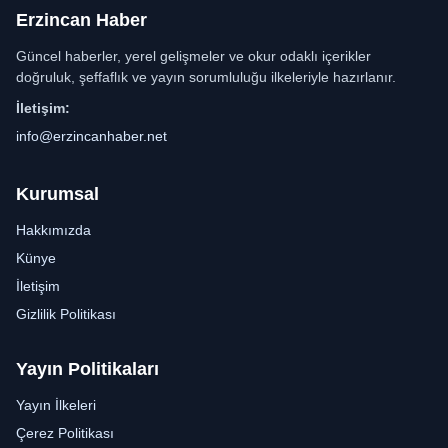
Erzincan Haber
Güncel haberler, yerel gelişmeler ve okur odaklı içerikler
doğruluk, şeffaflık ve yayın sorumluluğu ilkeleriyle hazırlanır.
İletişim:
info@erzincanhaber.net
Kurumsal
Hakkımızda
Künye
İletişim
Gizlilik Politikası
Yayın Politikaları
Yayın İlkeleri
Çerez Politikası