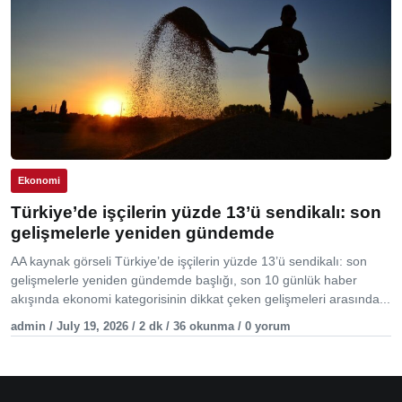
Ekonomi
Türkiye’de işçilerin yüzde 13’ü sendikalı: son
gelişmelerle yeniden gündemde
AA kaynak görseli Türkiye’de işçilerin yüzde 13’ü sendikalı: son
gelişmelerle yeniden gündemde başlığı, son 10 günlük haber
akışında ekonomi kategorisinin dikkat çeken gelişmeleri arasında...
admin / July 19, 2026 / 2 dk / 36 okunma / 0 yorum