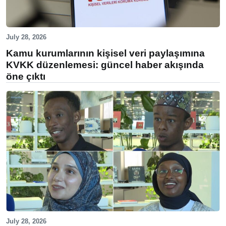
July 28, 2026
Kamu kurumlarının kişisel veri paylaşımına
KVKK düzenlemesi: güncel haber akışında
öne çıktı
July 28, 2026