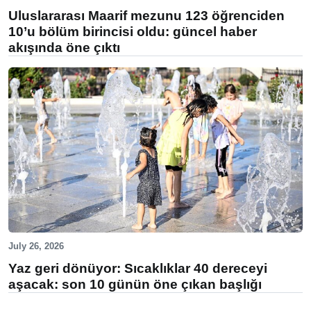
Uluslararası Maarif mezunu 123 öğrenciden
10’u bölüm birincisi oldu: güncel haber
akışında öne çıktı
July 26, 2026
Yaz geri dönüyor: Sıcaklıklar 40 dereceyi
aşacak: son 10 günün öne çıkan başlığı