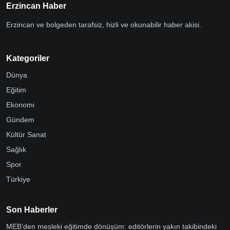
Erzincan Haber
Erzincan ve bolgeden tarafsiz, hizli ve okunabilir haber akisi.
Kategoriler
Dünya
Eğitim
Ekonomi
Gündem
Kültür Sanat
Sağlık
Spor
Türkiye
Son Haberler
MEB’den mesleki eğitimde dönüşüm: editörlerin yakın takibindeki