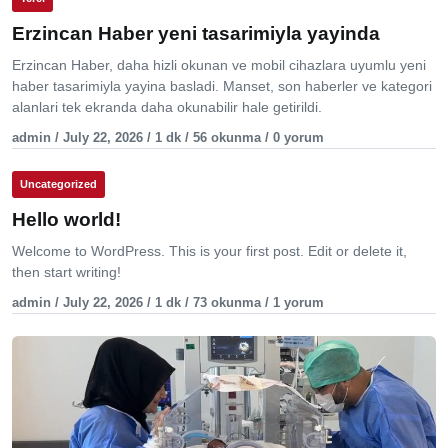
Erzincan Haber yeni tasarimiyla yayinda
Erzincan Haber, daha hizli okunan ve mobil cihazlara uyumlu yeni
haber tasarimiyla yayina basladi. Manset, son haberler ve kategori
alanlari tek ekranda daha okunabilir hale getirildi.
admin / July 22, 2026 / 1 dk / 56 okunma / 0 yorum
Uncategorized
Hello world!
Welcome to WordPress. This is your first post. Edit or delete it,
then start writing!
admin / July 22, 2026 / 1 dk / 73 okunma / 1 yorum