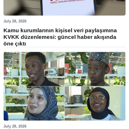
July 28, 2026
Kamu kurumlarının kişisel veri paylaşımına
KVKK düzenlemesi: güncel haber akışında
öne çıktı
July 28, 2026