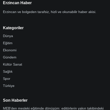
Erzincan Haber
Erzincan ve bolgeden tarafsiz, hizli ve okunabilir haber akisi.
Kategoriler
Dünya
Eğitim
Ekonomi
Gündem
Kültür Sanat
Sağlık
Spor
Türkiye
Son Haberler
MEB’den mesleki eğitimde dönüşüm: editörlerin yakın takibindeki