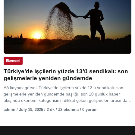
Ekonomi
Türkiye’de işçilerin yüzde 13’ü sendikalı: son
gelişmelerle yeniden gündemde
AA kaynak görseli Türkiye’de işçilerin yüzde 13’ü sendikalı: son
gelişmelerle yeniden gündemde başlığı, son 10 günlük haber
akışında ekonomi kategorisinin dikkat çeken gelişmeleri arasında...
admin / July 19, 2026 / 2 dk / 32 okunma / 0 yorum