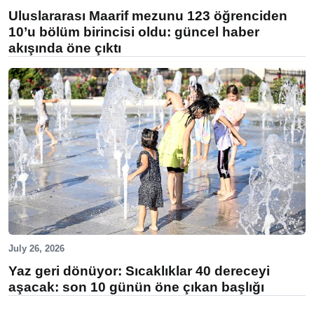
Uluslararası Maarif mezunu 123 öğrenciden
10’u bölüm birincisi oldu: güncel haber
akışında öne çıktı
July 26, 2026
Yaz geri dönüyor: Sıcaklıklar 40 dereceyi
aşacak: son 10 günün öne çıkan başlığı