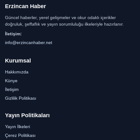
Erzincan Haber
Güncel haberler, yerel gelişmeler ve okur odaklı içerikler
doğruluk, şeffaflık ve yayın sorumluluğu ilkeleriyle hazırlanır.
İletişim:
info@erzincanhaber.net
Kurumsal
Hakkımızda
Künye
İletişim
Gizlilik Politikası
Yayın Politikaları
Yayın İlkeleri
Çerez Politikası