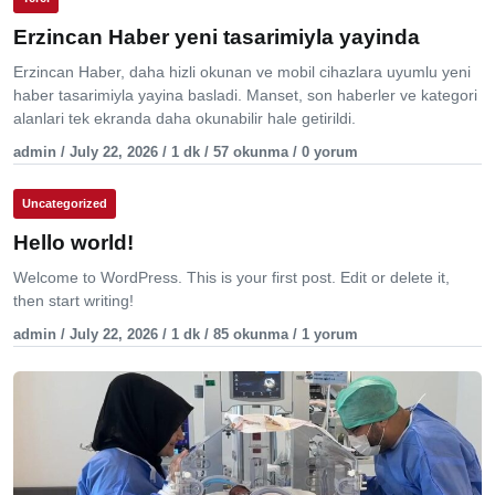
Erzincan Haber yeni tasarimiyla yayinda
Erzincan Haber, daha hizli okunan ve mobil cihazlara uyumlu yeni
haber tasarimiyla yayina basladi. Manset, son haberler ve kategori
alanlari tek ekranda daha okunabilir hale getirildi.
admin / July 22, 2026 / 1 dk / 57 okunma / 0 yorum
Uncategorized
Hello world!
Welcome to WordPress. This is your first post. Edit or delete it,
then start writing!
admin / July 22, 2026 / 1 dk / 85 okunma / 1 yorum