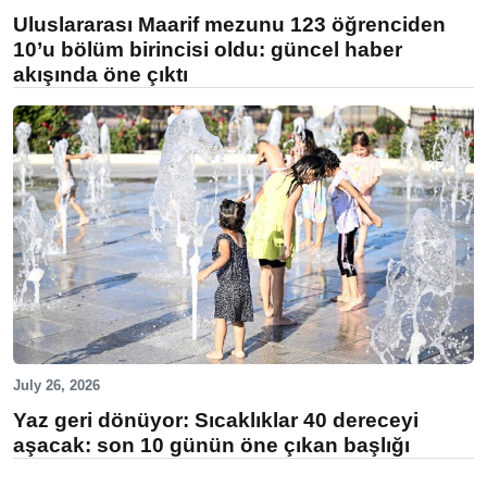
Uluslararası Maarif mezunu 123 öğrenciden
10’u bölüm birincisi oldu: güncel haber
akışında öne çıktı
July 26, 2026
Yaz geri dönüyor: Sıcaklıklar 40 dereceyi
aşacak: son 10 günün öne çıkan başlığı