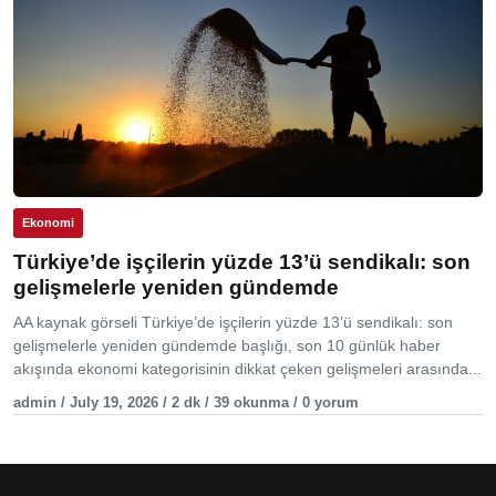
Ekonomi
Türkiye’de işçilerin yüzde 13’ü sendikalı: son
gelişmelerle yeniden gündemde
AA kaynak görseli Türkiye’de işçilerin yüzde 13’ü sendikalı: son
gelişmelerle yeniden gündemde başlığı, son 10 günlük haber
akışında ekonomi kategorisinin dikkat çeken gelişmeleri arasında...
admin / July 19, 2026 / 2 dk / 39 okunma / 0 yorum