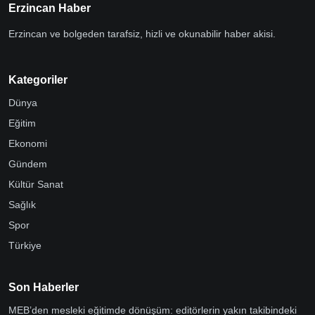
Erzincan Haber
Erzincan ve bolgeden tarafsiz, hizli ve okunabilir haber akisi.
Kategoriler
Dünya
Eğitim
Ekonomi
Gündem
Kültür Sanat
Sağlık
Spor
Türkiye
Son Haberler
MEB’den mesleki eğitimde dönüşüm: editörlerin yakın takibindeki