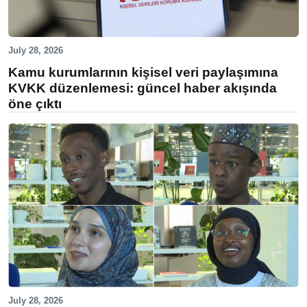
July 28, 2026
Kamu kurumlarının kişisel veri paylaşımına
KVKK düzenlemesi: güncel haber akışında
öne çıktı
July 28, 2026