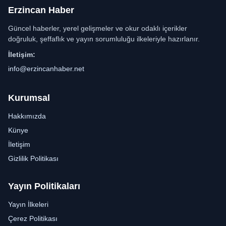
Erzincan Haber
Güncel haberler, yerel gelişmeler ve okur odaklı içerikler
doğruluk, şeffaflık ve yayın sorumluluğu ilkeleriyle hazırlanır.
İletişim:
info@erzincanhaber.net
Kurumsal
Hakkımızda
Künye
İletişim
Gizlilik Politikası
Yayın Politikaları
Yayın İlkeleri
Çerez Politikası