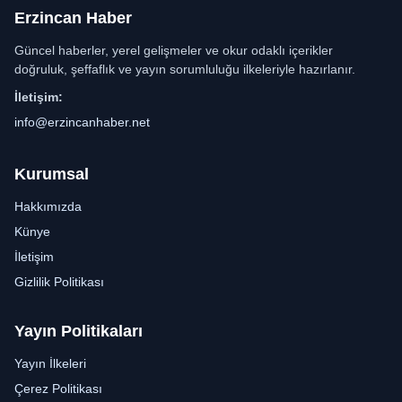
Erzincan Haber
Güncel haberler, yerel gelişmeler ve okur odaklı içerikler
doğruluk, şeffaflık ve yayın sorumluluğu ilkeleriyle hazırlanır.
İletişim:
info@erzincanhaber.net
Kurumsal
Hakkımızda
Künye
İletişim
Gizlilik Politikası
Yayın Politikaları
Yayın İlkeleri
Çerez Politikası