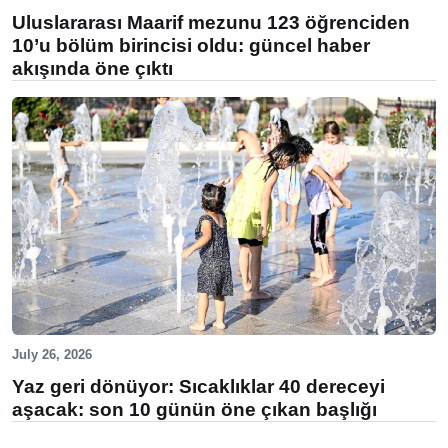
Uluslararası Maarif mezunu 123 öğrenciden
10’u bölüm birincisi oldu: güncel haber
akışında öne çıktı
July 26, 2026
Yaz geri dönüyor: Sıcaklıklar 40 dereceyi
aşacak: son 10 günün öne çıkan başlığı