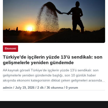
Ekonomi
Türkiye’de işçilerin yüzde 13’ü sendikalı: son
gelişmelerle yeniden gündemde
AA kaynak görseli Türkiye’de işçilerin yüzde 13’ü sendikalı: son
gelişmelerle yeniden gündemde başlığı, son 10 günlük haber
akışında ekonomi kategorisinin dikkat çeken gelişmeleri arasında...
admin / July 19, 2026 / 2 dk / 36 okunma / 0 yorum