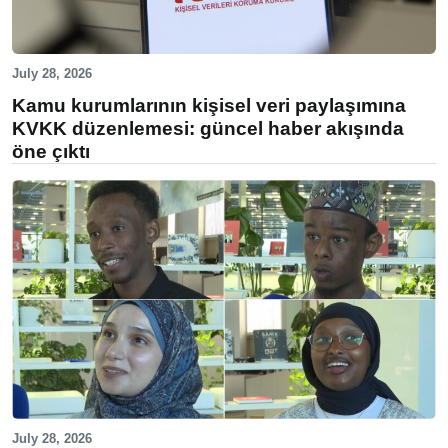
July 28, 2026
Kamu kurumlarının kişisel veri paylaşımına
KVKK düzenlemesi: güncel haber akışında
öne çıktı
July 28, 2026