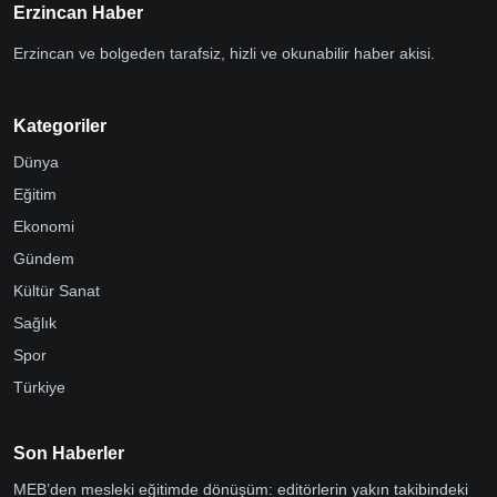
Erzincan Haber
Erzincan ve bolgeden tarafsiz, hizli ve okunabilir haber akisi.
Kategoriler
Dünya
Eğitim
Ekonomi
Gündem
Kültür Sanat
Sağlık
Spor
Türkiye
Son Haberler
MEB’den mesleki eğitimde dönüşüm: editörlerin yakın takibindeki