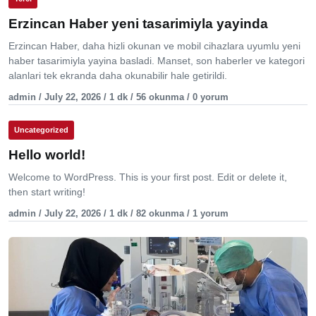
Erzincan Haber yeni tasarimiyla yayinda
Erzincan Haber, daha hizli okunan ve mobil cihazlara uyumlu yeni
haber tasarimiyla yayina basladi. Manset, son haberler ve kategori
alanlari tek ekranda daha okunabilir hale getirildi.
admin / July 22, 2026 / 1 dk / 56 okunma / 0 yorum
Uncategorized
Hello world!
Welcome to WordPress. This is your first post. Edit or delete it,
then start writing!
admin / July 22, 2026 / 1 dk / 82 okunma / 1 yorum