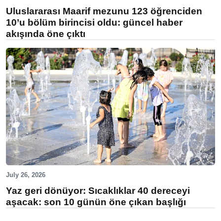
Uluslararası Maarif mezunu 123 öğrenciden
10’u bölüm birincisi oldu: güncel haber
akışında öne çıktı
July 26, 2026
Yaz geri dönüyor: Sıcaklıklar 40 dereceyi
aşacak: son 10 günün öne çıkan başlığı