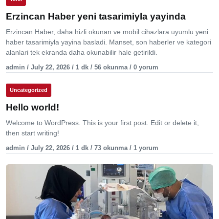
Erzincan Haber yeni tasarimiyla yayinda
Erzincan Haber, daha hizli okunan ve mobil cihazlara uyumlu yeni
haber tasarimiyla yayina basladi. Manset, son haberler ve kategori
alanlari tek ekranda daha okunabilir hale getirildi.
admin / July 22, 2026 / 1 dk / 56 okunma / 0 yorum
Uncategorized
Hello world!
Welcome to WordPress. This is your first post. Edit or delete it,
then start writing!
admin / July 22, 2026 / 1 dk / 73 okunma / 1 yorum