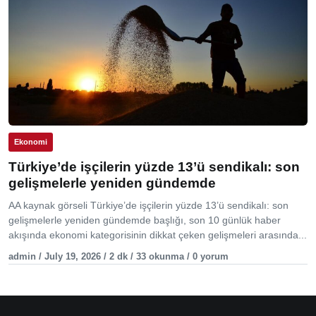
Ekonomi
Türkiye’de işçilerin yüzde 13’ü sendikalı: son
gelişmelerle yeniden gündemde
AA kaynak görseli Türkiye’de işçilerin yüzde 13’ü sendikalı: son
gelişmelerle yeniden gündemde başlığı, son 10 günlük haber
akışında ekonomi kategorisinin dikkat çeken gelişmeleri arasında...
admin / July 19, 2026 / 2 dk / 33 okunma / 0 yorum