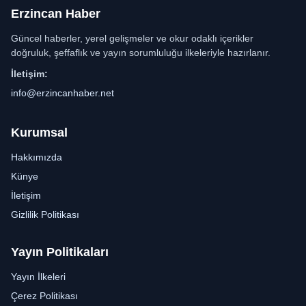
Erzincan Haber
Güncel haberler, yerel gelişmeler ve okur odaklı içerikler
doğruluk, şeffaflık ve yayın sorumluluğu ilkeleriyle hazırlanır.
İletişim:
info@erzincanhaber.net
Kurumsal
Hakkımızda
Künye
İletişim
Gizlilik Politikası
Yayın Politikaları
Yayın İlkeleri
Çerez Politikası