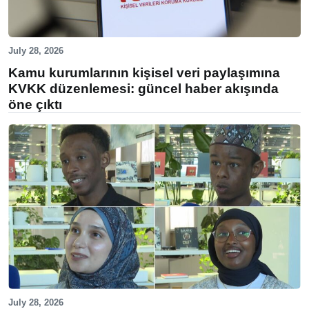
July 28, 2026
Kamu kurumlarının kişisel veri paylaşımına
KVKK düzenlemesi: güncel haber akışında
öne çıktı
July 28, 2026