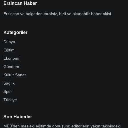
Erzincan Haber
Erzincan ve bolgeden tarafsiz, hizli ve okunabilir haber akisi.
Kategoriler
Dünya
Eğitim
Ekonomi
Gündem
Kültür Sanat
Sağlık
Spor
Türkiye
Son Haberler
MEB’den mesleki eğitimde dönüşüm: editörlerin yakın takibindeki