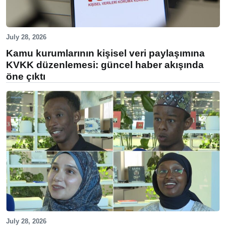
July 28, 2026
Kamu kurumlarının kişisel veri paylaşımına
KVKK düzenlemesi: güncel haber akışında
öne çıktı
July 28, 2026