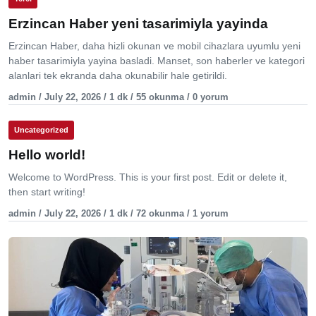
Erzincan Haber yeni tasarimiyla yayinda
Erzincan Haber, daha hizli okunan ve mobil cihazlara uyumlu yeni
haber tasarimiyla yayina basladi. Manset, son haberler ve kategori
alanlari tek ekranda daha okunabilir hale getirildi.
admin / July 22, 2026 / 1 dk / 55 okunma / 0 yorum
Uncategorized
Hello world!
Welcome to WordPress. This is your first post. Edit or delete it,
then start writing!
admin / July 22, 2026 / 1 dk / 72 okunma / 1 yorum