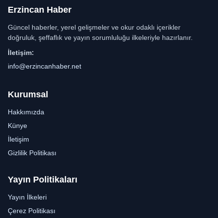
Erzincan Haber
Güncel haberler, yerel gelişmeler ve okur odaklı içerikler
doğruluk, şeffaflık ve yayın sorumluluğu ilkeleriyle hazırlanır.
İletişim:
info@erzincanhaber.net
Kurumsal
Hakkımızda
Künye
İletişim
Gizlilik Politikası
Yayın Politikaları
Yayın İlkeleri
Çerez Politikası