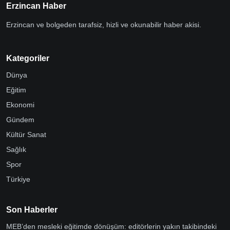
Erzincan Haber
Erzincan ve bolgeden tarafsiz, hizli ve okunabilir haber akisi.
Kategoriler
Dünya
Eğitim
Ekonomi
Gündem
Kültür Sanat
Sağlık
Spor
Türkiye
Son Haberler
MEB’den mesleki eğitimde dönüşüm: editörlerin yakın takibindeki