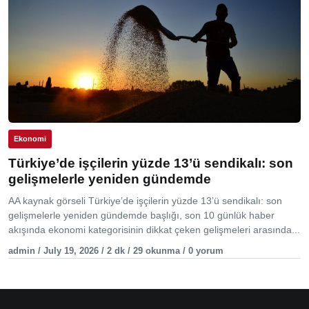
Ekonomi
Türkiye’de işçilerin yüzde 13’ü sendikalı: son
gelişmelerle yeniden gündemde
AA kaynak görseli Türkiye’de işçilerin yüzde 13’ü sendikalı: son
gelişmelerle yeniden gündemde başlığı, son 10 günlük haber
akışında ekonomi kategorisinin dikkat çeken gelişmeleri arasında...
admin / July 19, 2026 / 2 dk / 29 okunma / 0 yorum