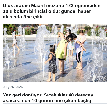
Uluslararası Maarif mezunu 123 öğrenciden
10’u bölüm birincisi oldu: güncel haber
akışında öne çıktı
July 26, 2026
Yaz geri dönüyor: Sıcaklıklar 40 dereceyi
aşacak: son 10 günün öne çıkan başlığı