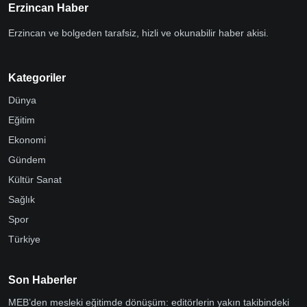
Erzincan Haber
Erzincan ve bolgeden tarafsiz, hizli ve okunabilir haber akisi.
Kategoriler
Dünya
Eğitim
Ekonomi
Gündem
Kültür Sanat
Sağlık
Spor
Türkiye
Son Haberler
MEB’den mesleki eğitimde dönüşüm: editörlerin yakın takibindeki