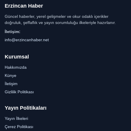
Erzincan Haber
Güncel haberler, yerel gelişmeler ve okur odaklı içerikler
doğruluk, şeffaflık ve yayın sorumluluğu ilkeleriyle hazırlanır.
İletişim:
info@erzincanhaber.net
Kurumsal
Hakkımızda
Künye
İletişim
Gizlilik Politikası
Yayın Politikaları
Yayın İlkeleri
Çerez Politikası