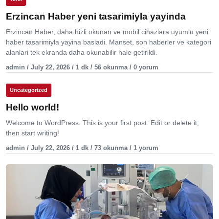
Erzincan Haber yeni tasarimiyla yayinda
Erzincan Haber, daha hizli okunan ve mobil cihazlara uyumlu yeni
haber tasarimiyla yayina basladi. Manset, son haberler ve kategori
alanlari tek ekranda daha okunabilir hale getirildi.
admin / July 22, 2026 / 1 dk / 56 okunma / 0 yorum
Uncategorized
Hello world!
Welcome to WordPress. This is your first post. Edit or delete it,
then start writing!
admin / July 22, 2026 / 1 dk / 73 okunma / 1 yorum