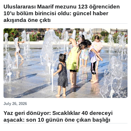
Uluslararası Maarif mezunu 123 öğrenciden
10’u bölüm birincisi oldu: güncel haber
akışında öne çıktı
July 26, 2026
Yaz geri dönüyor: Sıcaklıklar 40 dereceyi
aşacak: son 10 günün öne çıkan başlığı