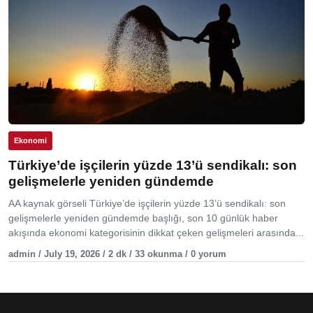
Ekonomi
Türkiye’de işçilerin yüzde 13’ü sendikalı: son
gelişmelerle yeniden gündemde
AA kaynak görseli Türkiye’de işçilerin yüzde 13’ü sendikalı: son
gelişmelerle yeniden gündemde başlığı, son 10 günlük haber
akışında ekonomi kategorisinin dikkat çeken gelişmeleri arasında...
admin / July 19, 2026 / 2 dk / 33 okunma / 0 yorum