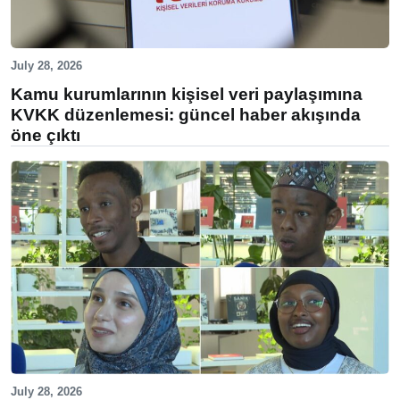
July 28, 2026
Kamu kurumlarının kişisel veri paylaşımına
KVKK düzenlemesi: güncel haber akışında
öne çıktı
July 28, 2026