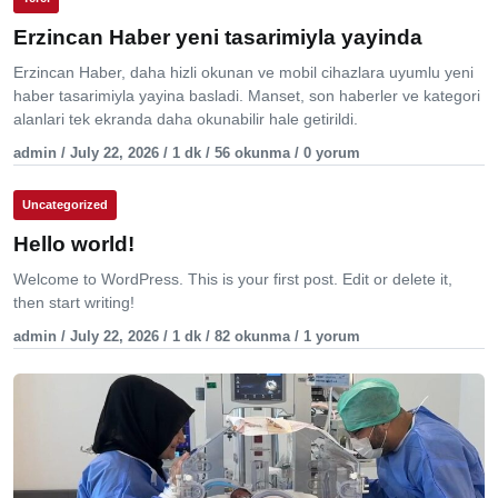
Erzincan Haber yeni tasarimiyla yayinda
Erzincan Haber, daha hizli okunan ve mobil cihazlara uyumlu yeni
haber tasarimiyla yayina basladi. Manset, son haberler ve kategori
alanlari tek ekranda daha okunabilir hale getirildi.
admin / July 22, 2026 / 1 dk / 56 okunma / 0 yorum
Uncategorized
Hello world!
Welcome to WordPress. This is your first post. Edit or delete it,
then start writing!
admin / July 22, 2026 / 1 dk / 82 okunma / 1 yorum