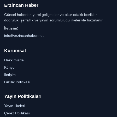
Erzincan Haber
Güncel haberler, yerel gelişmeler ve okur odaklı içerikler
doğruluk, şeffaflık ve yayın sorumluluğu ilkeleriyle hazırlanır.
İletişim:
info@erzincanhaber.net
Kurumsal
Hakkımızda
Künye
İletişim
Gizlilik Politikası
Yayın Politikaları
Yayın İlkeleri
Çerez Politikası