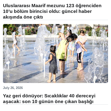
Uluslararası Maarif mezunu 123 öğrenciden
10’u bölüm birincisi oldu: güncel haber
akışında öne çıktı
July 26, 2026
Yaz geri dönüyor: Sıcaklıklar 40 dereceyi
aşacak: son 10 günün öne çıkan başlığı