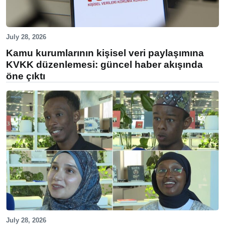
July 28, 2026
Kamu kurumlarının kişisel veri paylaşımına
KVKK düzenlemesi: güncel haber akışında
öne çıktı
July 28, 2026