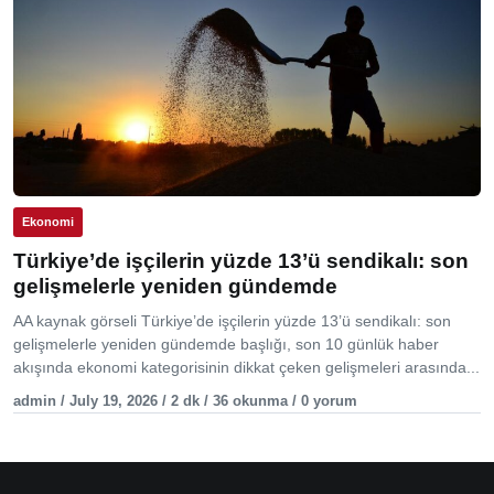
Ekonomi
Türkiye’de işçilerin yüzde 13’ü sendikalı: son
gelişmelerle yeniden gündemde
AA kaynak görseli Türkiye’de işçilerin yüzde 13’ü sendikalı: son
gelişmelerle yeniden gündemde başlığı, son 10 günlük haber
akışında ekonomi kategorisinin dikkat çeken gelişmeleri arasında...
admin / July 19, 2026 / 2 dk / 36 okunma / 0 yorum