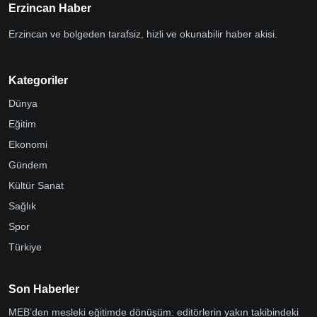
Erzincan Haber
Erzincan ve bolgeden tarafsiz, hizli ve okunabilir haber akisi.
Kategoriler
Dünya
Eğitim
Ekonomi
Gündem
Kültür Sanat
Sağlık
Spor
Türkiye
Son Haberler
MEB’den mesleki eğitimde dönüşüm: editörlerin yakın takibindeki