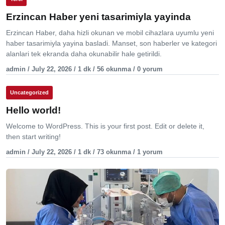
Erzincan Haber yeni tasarimiyla yayinda
Erzincan Haber, daha hizli okunan ve mobil cihazlara uyumlu yeni
haber tasarimiyla yayina basladi. Manset, son haberler ve kategori
alanlari tek ekranda daha okunabilir hale getirildi.
admin / July 22, 2026 / 1 dk / 56 okunma / 0 yorum
Uncategorized
Hello world!
Welcome to WordPress. This is your first post. Edit or delete it,
then start writing!
admin / July 22, 2026 / 1 dk / 73 okunma / 1 yorum