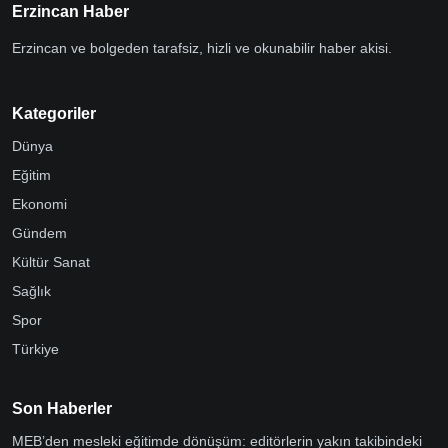
Erzincan Haber
Erzincan ve bolgeden tarafsiz, hizli ve okunabilir haber akisi.
Kategoriler
Dünya
Eğitim
Ekonomi
Gündem
Kültür Sanat
Sağlık
Spor
Türkiye
Son Haberler
MEB’den mesleki eğitimde dönüşüm: editörlerin yakın takibindeki