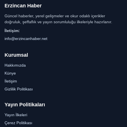
Erzincan Haber
Güncel haberler, yerel gelişmeler ve okur odaklı içerikler
doğruluk, şeffaflık ve yayın sorumluluğu ilkeleriyle hazırlanır.
İletişim:
info@erzincanhaber.net
Kurumsal
Hakkımızda
Künye
İletişim
Gizlilik Politikası
Yayın Politikaları
Yayın İlkeleri
Çerez Politikası