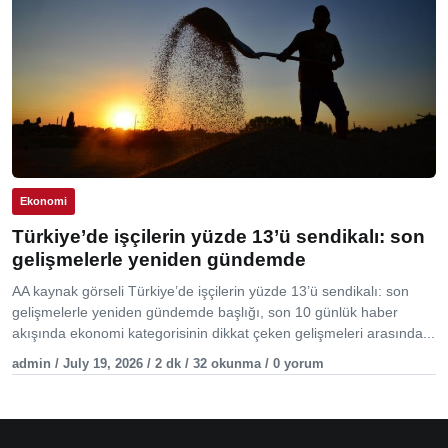
Ekonomi
Türkiye’de işçilerin yüzde 13’ü sendikalı: son
gelişmelerle yeniden gündemde
AA kaynak görseli Türkiye’de işçilerin yüzde 13’ü sendikalı: son
gelişmelerle yeniden gündemde başlığı, son 10 günlük haber
akışında ekonomi kategorisinin dikkat çeken gelişmeleri arasında...
admin / July 19, 2026 / 2 dk / 32 okunma / 0 yorum