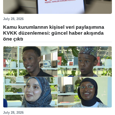
July 28, 2026
Kamu kurumlarının kişisel veri paylaşımına
KVKK düzenlemesi: güncel haber akışında
öne çıktı
July 28, 2026