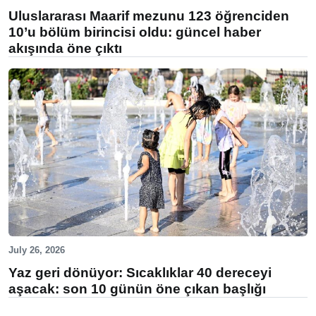
Uluslararası Maarif mezunu 123 öğrenciden
10’u bölüm birincisi oldu: güncel haber
akışında öne çıktı
July 26, 2026
Yaz geri dönüyor: Sıcaklıklar 40 dereceyi
aşacak: son 10 günün öne çıkan başlığı