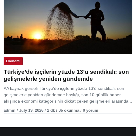
Ekonomi
Türkiye’de işçilerin yüzde 13’ü sendikalı: son
gelişmelerle yeniden gündemde
AA kaynak görseli Türkiye’de işçilerin yüzde 13’ü sendikalı: son
gelişmelerle yeniden gündemde başlığı, son 10 günlük haber
akışında ekonomi kategorisinin dikkat çeken gelişmeleri arasında...
admin / July 19, 2026 / 2 dk / 36 okunma / 0 yorum