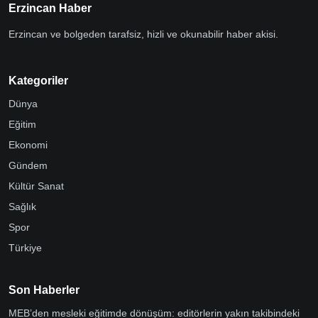
Erzincan Haber
Erzincan ve bolgeden tarafsiz, hizli ve okunabilir haber akisi.
Kategoriler
Dünya
Eğitim
Ekonomi
Gündem
Kültür Sanat
Sağlık
Spor
Türkiye
Son Haberler
MEB’den mesleki eğitimde dönüşüm: editörlerin yakın takibindeki