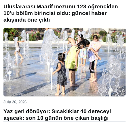
Uluslararası Maarif mezunu 123 öğrenciden
10’u bölüm birincisi oldu: güncel haber
akışında öne çıktı
July 26, 2026
Yaz geri dönüyor: Sıcaklıklar 40 dereceyi
aşacak: son 10 günün öne çıkan başlığı