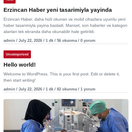
Erzincan Haber yeni tasarimiyla yayinda
Erzincan Haber, daha hizli okunan ve mobil cihazlara uyumlu yeni
haber tasarimiyla yayina basladi. Manset, son haberler ve kategori
alanlari tek ekranda daha okunabilir hale getirildi.
admin / July 22, 2026 / 1 dk / 56 okunma / 0 yorum
Uncategorized
Hello world!
Welcome to WordPress. This is your first post. Edit or delete it,
then start writing!
admin / July 22, 2026 / 1 dk / 82 okunma / 1 yorum