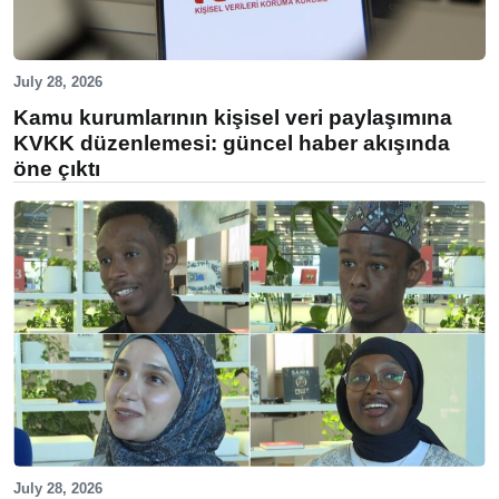
July 28, 2026
Kamu kurumlarının kişisel veri paylaşımına
KVKK düzenlemesi: güncel haber akışında
öne çıktı
July 28, 2026