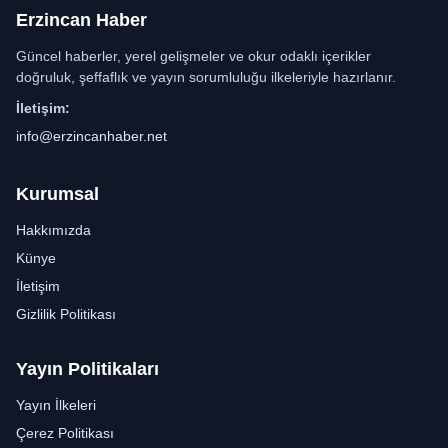
Erzincan Haber
Güncel haberler, yerel gelişmeler ve okur odaklı içerikler
doğruluk, şeffaflık ve yayın sorumluluğu ilkeleriyle hazırlanır.
İletişim:
info@erzincanhaber.net
Kurumsal
Hakkımızda
Künye
İletişim
Gizlilik Politikası
Yayın Politikaları
Yayın İlkeleri
Çerez Politikası