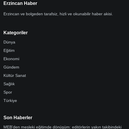
Erzincan Haber
Erzincan ve bolgeden tarafsiz, hizli ve okunabilir haber akisi.
Kategoriler
Dünya
Eğitim
Ekonomi
Gündem
Kültür Sanat
Sağlık
Spor
Türkiye
Son Haberler
MEB’den mesleki eğitimde dönüşüm: editörlerin yakın takibindeki