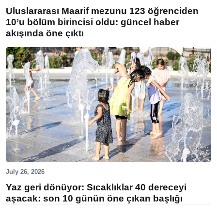
Uluslararası Maarif mezunu 123 öğrenciden
10’u bölüm birincisi oldu: güncel haber
akışında öne çıktı
July 26, 2026
Yaz geri dönüyor: Sıcaklıklar 40 dereceyi
aşacak: son 10 günün öne çıkan başlığı