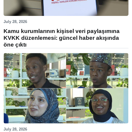
July 28, 2026
Kamu kurumlarının kişisel veri paylaşımına
KVKK düzenlemesi: güncel haber akışında
öne çıktı
July 28, 2026