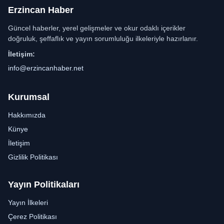
Erzincan Haber
Güncel haberler, yerel gelişmeler ve okur odaklı içerikler
doğruluk, şeffaflık ve yayın sorumluluğu ilkeleriyle hazırlanır.
İletişim:
info@erzincanhaber.net
Kurumsal
Hakkımızda
Künye
İletişim
Gizlilik Politikası
Yayın Politikaları
Yayın İlkeleri
Çerez Politikası