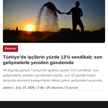
Ekonomi
Türkiye’de işçilerin yüzde 13’ü sendikalı: son
gelişmelerle yeniden gündemde
AA kaynak görseli Türkiye’de işçilerin yüzde 13’ü sendikalı: son
gelişmelerle yeniden gündemde başlığı, son 10 günlük haber
akışında ekonomi kategorisinin dikkat çeken gelişmeleri arasında...
admin / July 19, 2026 / 2 dk / 29 okunma / 0 yorum