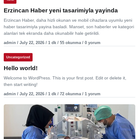
Erzincan Haber yeni tasarimiyla yayinda
Erzincan Haber, daha hizli okunan ve mobil cihazlara uyumlu yeni
haber tasarimiyla yayina basladi. Manset, son haberler ve kategori
alanlari tek ekranda daha okunabilir hale getirildi.
admin / July 22, 2026 / 1 dk / 55 okunma / 0 yorum
Uncategorized
Hello world!
Welcome to WordPress. This is your first post. Edit or delete it,
then start writing!
admin / July 22, 2026 / 1 dk / 72 okunma / 1 yorum