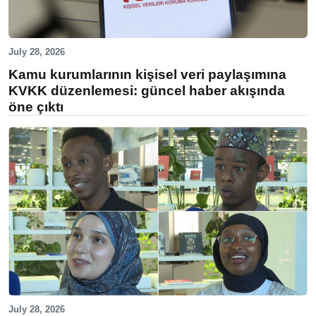
July 28, 2026
Kamu kurumlarının kişisel veri paylaşımına
KVKK düzenlemesi: güncel haber akışında
öne çıktı
July 28, 2026