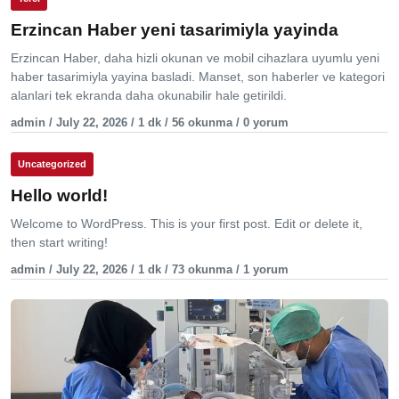
Erzincan Haber yeni tasarimiyla yayinda
Erzincan Haber, daha hizli okunan ve mobil cihazlara uyumlu yeni
haber tasarimiyla yayina basladi. Manset, son haberler ve kategori
alanlari tek ekranda daha okunabilir hale getirildi.
admin / July 22, 2026 / 1 dk / 56 okunma / 0 yorum
Uncategorized
Hello world!
Welcome to WordPress. This is your first post. Edit or delete it,
then start writing!
admin / July 22, 2026 / 1 dk / 73 okunma / 1 yorum