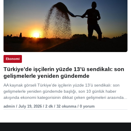
Ekonomi
Türkiye’de işçilerin yüzde 13’ü sendikalı: son
gelişmelerle yeniden gündemde
AA kaynak görseli Türkiye’de işçilerin yüzde 13’ü sendikalı: son
gelişmelerle yeniden gündemde başlığı, son 10 günlük haber
akışında ekonomi kategorisinin dikkat çeken gelişmeleri arasında...
admin / July 19, 2026 / 2 dk / 32 okunma / 0 yorum