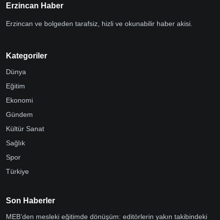
Erzincan Haber
Erzincan ve bolgeden tarafsiz, hizli ve okunabilir haber akisi.
Kategoriler
Dünya
Eğitim
Ekonomi
Gündem
Kültür Sanat
Sağlık
Spor
Türkiye
Son Haberler
MEB’den mesleki eğitimde dönüşüm: editörlerin yakın takibindeki