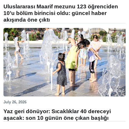
Uluslararası Maarif mezunu 123 öğrenciden
10’u bölüm birincisi oldu: güncel haber
akışında öne çıktı
July 26, 2026
Yaz geri dönüyor: Sıcaklıklar 40 dereceyi
aşacak: son 10 günün öne çıkan başlığı