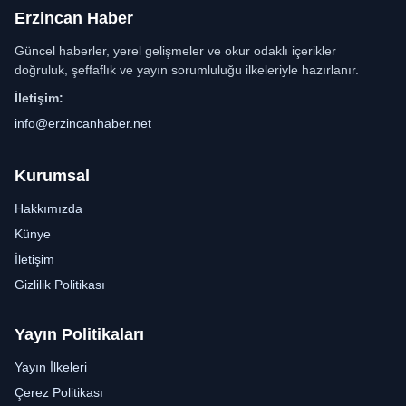
Erzincan Haber
Güncel haberler, yerel gelişmeler ve okur odaklı içerikler
doğruluk, şeffaflık ve yayın sorumluluğu ilkeleriyle hazırlanır.
İletişim:
info@erzincanhaber.net
Kurumsal
Hakkımızda
Künye
İletişim
Gizlilik Politikası
Yayın Politikaları
Yayın İlkeleri
Çerez Politikası