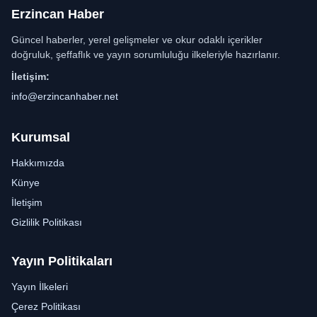
Erzincan Haber
Güncel haberler, yerel gelişmeler ve okur odaklı içerikler
doğruluk, şeffaflık ve yayın sorumluluğu ilkeleriyle hazırlanır.
İletişim:
info@erzincanhaber.net
Kurumsal
Hakkımızda
Künye
İletişim
Gizlilik Politikası
Yayın Politikaları
Yayın İlkeleri
Çerez Politikası