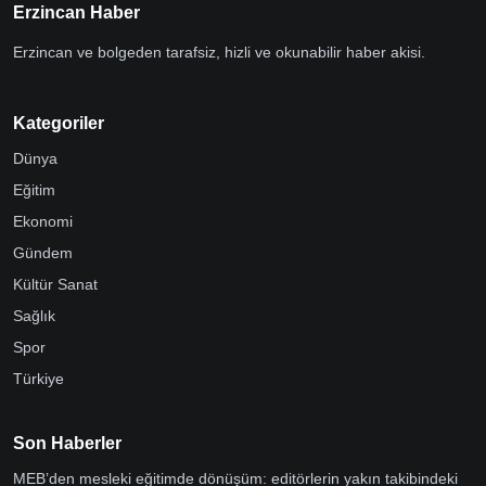
Erzincan Haber
Erzincan ve bolgeden tarafsiz, hizli ve okunabilir haber akisi.
Kategoriler
Dünya
Eğitim
Ekonomi
Gündem
Kültür Sanat
Sağlık
Spor
Türkiye
Son Haberler
MEB’den mesleki eğitimde dönüşüm: editörlerin yakın takibindeki