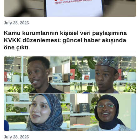
July 28, 2026
Kamu kurumlarının kişisel veri paylaşımına
KVKK düzenlemesi: güncel haber akışında
öne çıktı
July 28, 2026