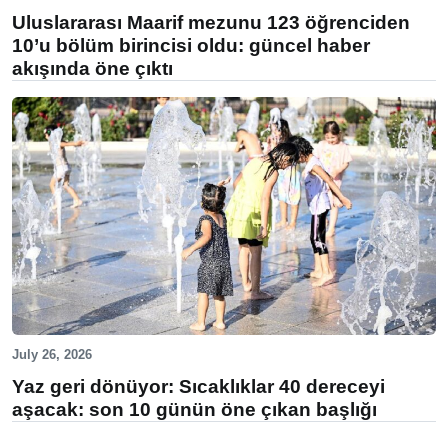
Uluslararası Maarif mezunu 123 öğrenciden
10’u bölüm birincisi oldu: güncel haber
akışında öne çıktı
July 26, 2026
Yaz geri dönüyor: Sıcaklıklar 40 dereceyi
aşacak: son 10 günün öne çıkan başlığı