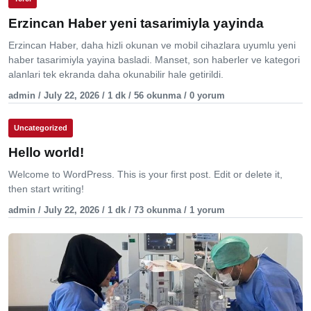
Erzincan Haber yeni tasarimiyla yayinda
Erzincan Haber, daha hizli okunan ve mobil cihazlara uyumlu yeni
haber tasarimiyla yayina basladi. Manset, son haberler ve kategori
alanlari tek ekranda daha okunabilir hale getirildi.
admin / July 22, 2026 / 1 dk / 56 okunma / 0 yorum
Uncategorized
Hello world!
Welcome to WordPress. This is your first post. Edit or delete it,
then start writing!
admin / July 22, 2026 / 1 dk / 73 okunma / 1 yorum