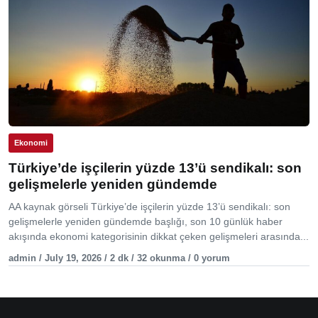
Ekonomi
Türkiye’de işçilerin yüzde 13’ü sendikalı: son
gelişmelerle yeniden gündemde
AA kaynak görseli Türkiye’de işçilerin yüzde 13’ü sendikalı: son
gelişmelerle yeniden gündemde başlığı, son 10 günlük haber
akışında ekonomi kategorisinin dikkat çeken gelişmeleri arasında...
admin / July 19, 2026 / 2 dk / 32 okunma / 0 yorum