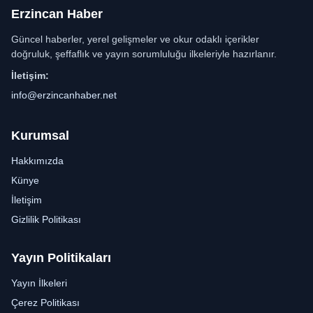
Erzincan Haber
Güncel haberler, yerel gelişmeler ve okur odaklı içerikler
doğruluk, şeffaflık ve yayın sorumluluğu ilkeleriyle hazırlanır.
İletişim:
info@erzincanhaber.net
Kurumsal
Hakkımızda
Künye
İletişim
Gizlilik Politikası
Yayın Politikaları
Yayın İlkeleri
Çerez Politikası