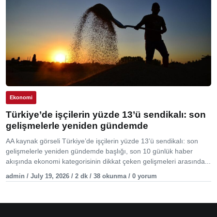
Ekonomi
Türkiye’de işçilerin yüzde 13’ü sendikalı: son
gelişmelerle yeniden gündemde
AA kaynak görseli Türkiye’de işçilerin yüzde 13’ü sendikalı: son
gelişmelerle yeniden gündemde başlığı, son 10 günlük haber
akışında ekonomi kategorisinin dikkat çeken gelişmeleri arasında...
admin / July 19, 2026 / 2 dk / 38 okunma / 0 yorum