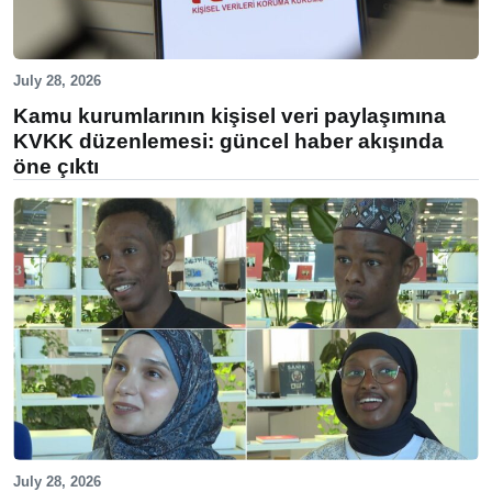
July 28, 2026
Kamu kurumlarının kişisel veri paylaşımına
KVKK düzenlemesi: güncel haber akışında
öne çıktı
July 28, 2026