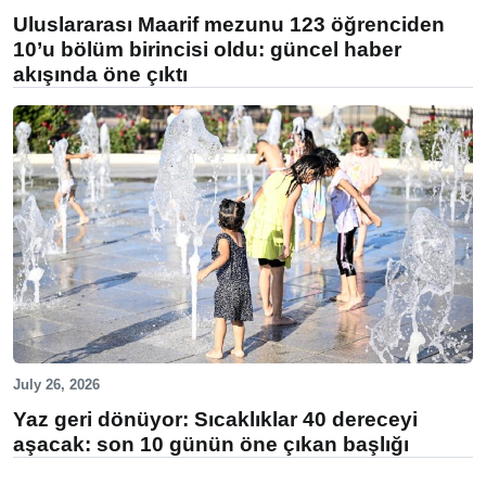
Uluslararası Maarif mezunu 123 öğrenciden
10’u bölüm birincisi oldu: güncel haber
akışında öne çıktı
July 26, 2026
Yaz geri dönüyor: Sıcaklıklar 40 dereceyi
aşacak: son 10 günün öne çıkan başlığı