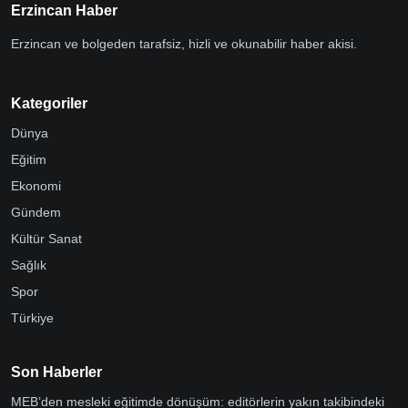
Erzincan Haber
Erzincan ve bolgeden tarafsiz, hizli ve okunabilir haber akisi.
Kategoriler
Dünya
Eğitim
Ekonomi
Gündem
Kültür Sanat
Sağlık
Spor
Türkiye
Son Haberler
MEB’den mesleki eğitimde dönüşüm: editörlerin yakın takibindeki