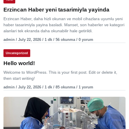
Erzincan Haber yeni tasarimiyla yayinda
Erzincan Haber, daha hizli okunan ve mobil cihazlara uyumlu yeni
haber tasarimiyla yayina basladi. Manset, son haberler ve kategori
alanlari tek ekranda daha okunabilir hale getirildi.
admin / July 22, 2026 / 1 dk / 56 okunma / 0 yorum
Uncategorized
Hello world!
Welcome to WordPress. This is your first post. Edit or delete it,
then start writing!
admin / July 22, 2026 / 1 dk / 85 okunma / 1 yorum