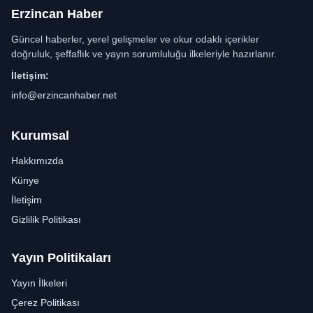
Erzincan Haber
Güncel haberler, yerel gelişmeler ve okur odaklı içerikler
doğruluk, şeffaflık ve yayın sorumluluğu ilkeleriyle hazırlanır.
İletişim:
info@erzincanhaber.net
Kurumsal
Hakkımızda
Künye
İletişim
Gizlilik Politikası
Yayın Politikaları
Yayın İlkeleri
Çerez Politikası