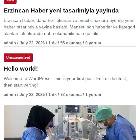
Erzincan Haber yeni tasarimiyla yayinda
Erzincan Haber, daha hizli okunan ve mobil cihazlara uyumlu yeni
haber tasarimiyla yayina basladi. Manset, son haberler ve kategori
alanlari tek ekranda daha okunabilir hale getirildi.
admin / July 22, 2026 / 1 dk / 55 okunma / 0 yorum
Uncategorized
Hello world!
Welcome to WordPress. This is your first post. Edit or delete it,
then start writing!
admin / July 22, 2026 / 1 dk / 72 okunma / 1 yorum