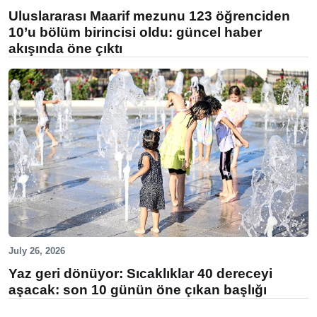
Uluslararası Maarif mezunu 123 öğrenciden
10’u bölüm birincisi oldu: güncel haber
akışında öne çıktı
July 26, 2026
Yaz geri dönüyor: Sıcaklıklar 40 dereceyi
aşacak: son 10 günün öne çıkan başlığı