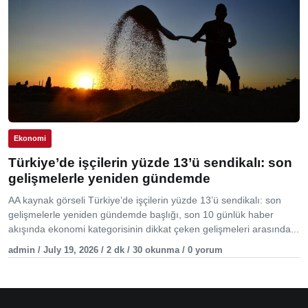
Ekonomi
Türkiye’de işçilerin yüzde 13’ü sendikalı: son
gelişmelerle yeniden gündemde
AA kaynak görseli Türkiye’de işçilerin yüzde 13’ü sendikalı: son
gelişmelerle yeniden gündemde başlığı, son 10 günlük haber
akışında ekonomi kategorisinin dikkat çeken gelişmeleri arasında...
admin / July 19, 2026 / 2 dk / 30 okunma / 0 yorum