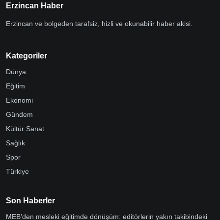
Erzincan Haber
Erzincan ve bolgeden tarafsiz, hizli ve okunabilir haber akisi.
Kategoriler
Dünya
Eğitim
Ekonomi
Gündem
Kültür Sanat
Sağlık
Spor
Türkiye
Son Haberler
MEB’den mesleki eğitimde dönüşüm: editörlerin yakın takibindeki