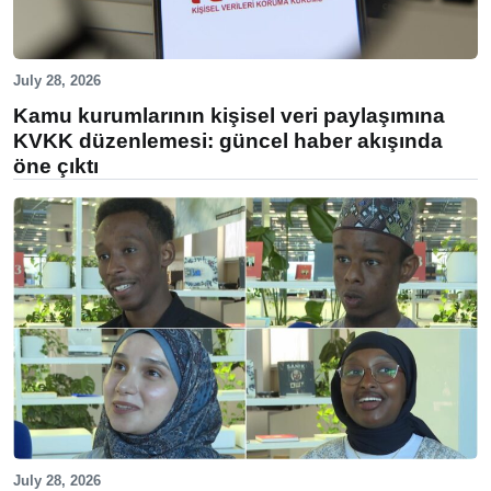
July 28, 2026
Kamu kurumlarının kişisel veri paylaşımına
KVKK düzenlemesi: güncel haber akışında
öne çıktı
July 28, 2026