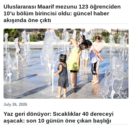
Uluslararası Maarif mezunu 123 öğrenciden
10’u bölüm birincisi oldu: güncel haber
akışında öne çıktı
July 26, 2026
Yaz geri dönüyor: Sıcaklıklar 40 dereceyi
aşacak: son 10 günün öne çıkan başlığı