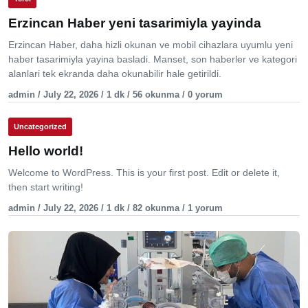
Erzincan Haber yeni tasarimiyla yayinda
Erzincan Haber, daha hizli okunan ve mobil cihazlara uyumlu yeni
haber tasarimiyla yayina basladi. Manset, son haberler ve kategori
alanlari tek ekranda daha okunabilir hale getirildi.
admin / July 22, 2026 / 1 dk / 56 okunma / 0 yorum
Uncategorized
Hello world!
Welcome to WordPress. This is your first post. Edit or delete it,
then start writing!
admin / July 22, 2026 / 1 dk / 82 okunma / 1 yorum