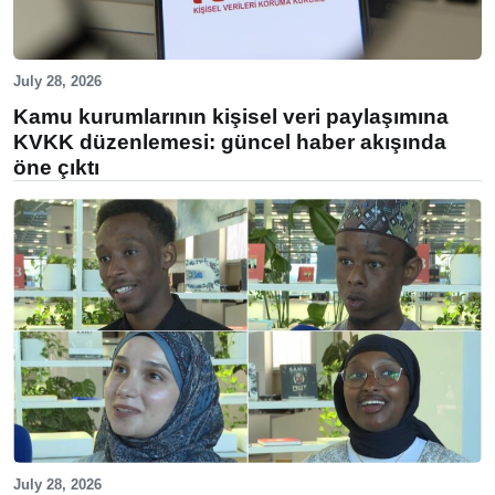
July 28, 2026
Kamu kurumlarının kişisel veri paylaşımına
KVKK düzenlemesi: güncel haber akışında
öne çıktı
July 28, 2026