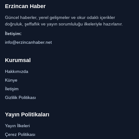
Erzincan Haber
Güncel haberler, yerel gelişmeler ve okur odaklı içerikler
doğruluk, şeffaflık ve yayın sorumluluğu ilkeleriyle hazırlanır.
İletişim:
info@erzincanhaber.net
Kurumsal
Hakkımızda
Künye
İletişim
Gizlilik Politikası
Yayın Politikaları
Yayın İlkeleri
Çerez Politikası