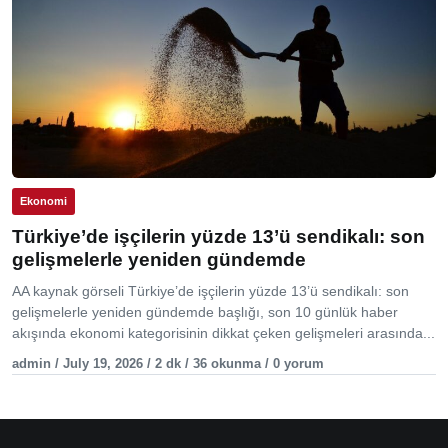
Ekonomi
Türkiye’de işçilerin yüzde 13’ü sendikalı: son
gelişmelerle yeniden gündemde
AA kaynak görseli Türkiye’de işçilerin yüzde 13’ü sendikalı: son
gelişmelerle yeniden gündemde başlığı, son 10 günlük haber
akışında ekonomi kategorisinin dikkat çeken gelişmeleri arasında...
admin / July 19, 2026 / 2 dk / 36 okunma / 0 yorum