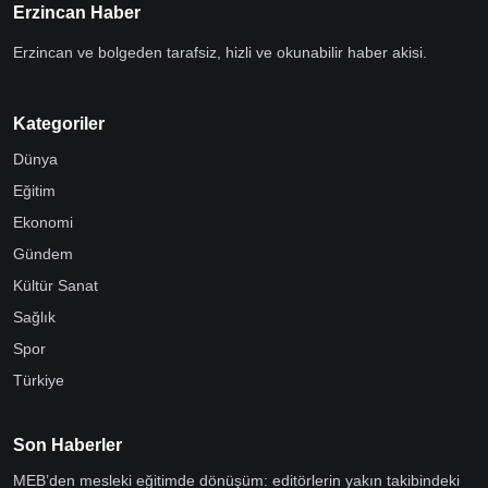
Erzincan Haber
Erzincan ve bolgeden tarafsiz, hizli ve okunabilir haber akisi.
Kategoriler
Dünya
Eğitim
Ekonomi
Gündem
Kültür Sanat
Sağlık
Spor
Türkiye
Son Haberler
MEB’den mesleki eğitimde dönüşüm: editörlerin yakın takibindeki