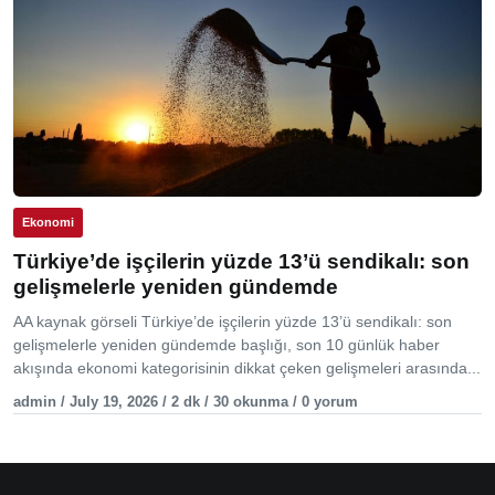
Ekonomi
Türkiye’de işçilerin yüzde 13’ü sendikalı: son
gelişmelerle yeniden gündemde
AA kaynak görseli Türkiye’de işçilerin yüzde 13’ü sendikalı: son
gelişmelerle yeniden gündemde başlığı, son 10 günlük haber
akışında ekonomi kategorisinin dikkat çeken gelişmeleri arasında...
admin / July 19, 2026 / 2 dk / 30 okunma / 0 yorum