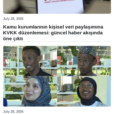
July 28, 2026
Kamu kurumlarının kişisel veri paylaşımına
KVKK düzenlemesi: güncel haber akışında
öne çıktı
July 28, 2026