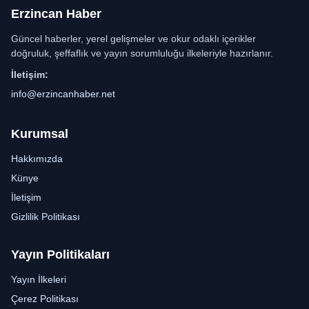
Erzincan Haber
Güncel haberler, yerel gelişmeler ve okur odaklı içerikler
doğruluk, şeffaflık ve yayın sorumluluğu ilkeleriyle hazırlanır.
İletişim:
info@erzincanhaber.net
Kurumsal
Hakkımızda
Künye
İletişim
Gizlilik Politikası
Yayın Politikaları
Yayın İlkeleri
Çerez Politikası