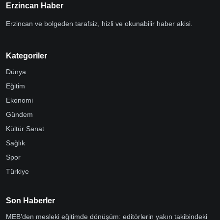
Erzincan Haber
Erzincan ve bolgeden tarafsiz, hizli ve okunabilir haber akisi.
Kategoriler
Dünya
Eğitim
Ekonomi
Gündem
Kültür Sanat
Sağlık
Spor
Türkiye
Son Haberler
MEB’den mesleki eğitimde dönüşüm: editörlerin yakın takibindeki