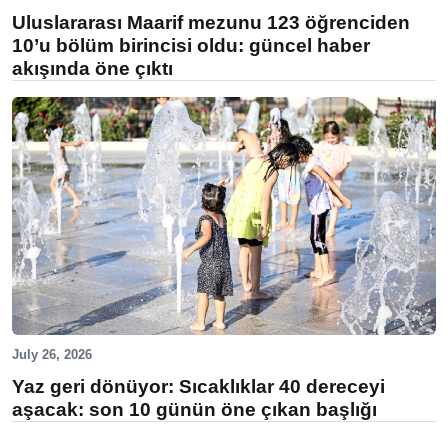
Uluslararası Maarif mezunu 123 öğrenciden
10’u bölüm birincisi oldu: güncel haber
akışında öne çıktı
July 26, 2026
Yaz geri dönüyor: Sıcaklıklar 40 dereceyi
aşacak: son 10 günün öne çıkan başlığı