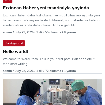
Erzincan Haber yeni tasarimiyla yayinda
Erzincan Haber, daha hizli okunan ve mobil cihazlara uyumlu yeni
haber tasarimiyla yayina basladi. Manset, son haberler ve kategori
alanlari tek ekranda daha okunabilir hale getirildi.
admin / July 22, 2026 / 1 dk / 55 okunma / 0 yorum
Uncategorized
Hello world!
Welcome to WordPress. This is your first post. Edit or delete it,
then start writing!
admin / July 22, 2026 / 1 dk / 72 okunma / 1 yorum