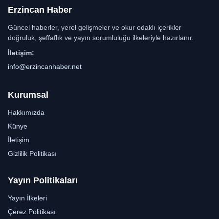
Erzincan Haber
Güncel haberler, yerel gelişmeler ve okur odaklı içerikler
doğruluk, şeffaflık ve yayın sorumluluğu ilkeleriyle hazırlanır.
İletişim:
info@erzincanhaber.net
Kurumsal
Hakkımızda
Künye
İletişim
Gizlilik Politikası
Yayın Politikaları
Yayın İlkeleri
Çerez Politikası