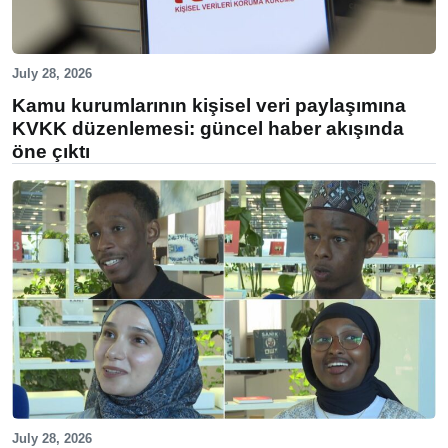
July 28, 2026
Kamu kurumlarının kişisel veri paylaşımına
KVKK düzenlemesi: güncel haber akışında
öne çıktı
July 28, 2026