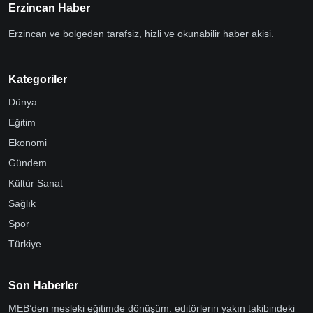
Erzincan Haber
Erzincan ve bolgeden tarafsiz, hizli ve okunabilir haber akisi.
Kategoriler
Dünya
Eğitim
Ekonomi
Gündem
Kültür Sanat
Sağlık
Spor
Türkiye
Son Haberler
MEB’den mesleki eğitimde dönüşüm: editörlerin yakın takibindeki