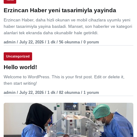
Erzincan Haber yeni tasarimiyla yayinda
Erzincan Haber, daha hizli okunan ve mobil cihazlara uyumlu yeni
haber tasarimiyla yayina basladi. Manset, son haberler ve kategori
alanlari tek ekranda daha okunabilir hale getirildi.
admin / July 22, 2026 / 1 dk / 56 okunma / 0 yorum
Uncategorized
Hello world!
Welcome to WordPress. This is your first post. Edit or delete it,
then start writing!
admin / July 22, 2026 / 1 dk / 82 okunma / 1 yorum