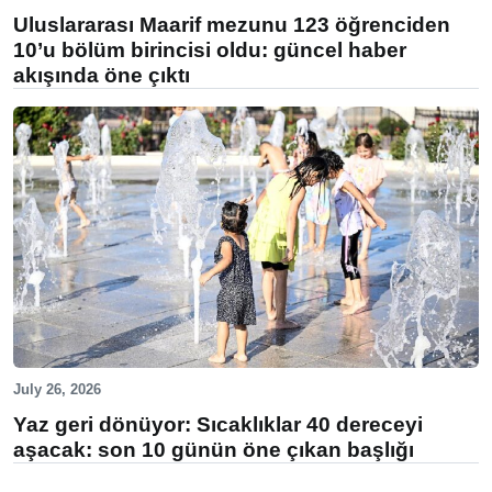
Uluslararası Maarif mezunu 123 öğrenciden
10’u bölüm birincisi oldu: güncel haber
akışında öne çıktı
July 26, 2026
Yaz geri dönüyor: Sıcaklıklar 40 dereceyi
aşacak: son 10 günün öne çıkan başlığı