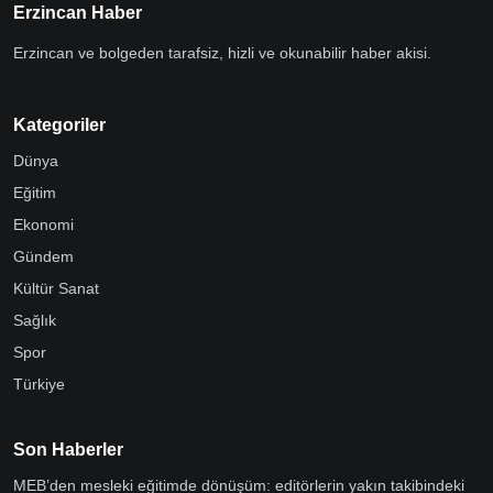
Erzincan Haber
Erzincan ve bolgeden tarafsiz, hizli ve okunabilir haber akisi.
Kategoriler
Dünya
Eğitim
Ekonomi
Gündem
Kültür Sanat
Sağlık
Spor
Türkiye
Son Haberler
MEB’den mesleki eğitimde dönüşüm: editörlerin yakın takibindeki