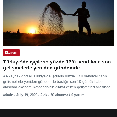
Ekonomi
Türkiye’de işçilerin yüzde 13’ü sendikalı: son
gelişmelerle yeniden gündemde
AA kaynak görseli Türkiye’de işçilerin yüzde 13’ü sendikalı: son
gelişmelerle yeniden gündemde başlığı, son 10 günlük haber
akışında ekonomi kategorisinin dikkat çeken gelişmeleri arasında...
admin / July 19, 2026 / 2 dk / 36 okunma / 0 yorum