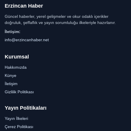
Erzincan Haber
Güncel haberler, yerel gelişmeler ve okur odaklı içerikler
doğruluk, şeffaflık ve yayın sorumluluğu ilkeleriyle hazırlanır.
İletişim:
info@erzincanhaber.net
Kurumsal
Hakkımızda
Künye
İletişim
Gizlilik Politikası
Yayın Politikaları
Yayın İlkeleri
Çerez Politikası