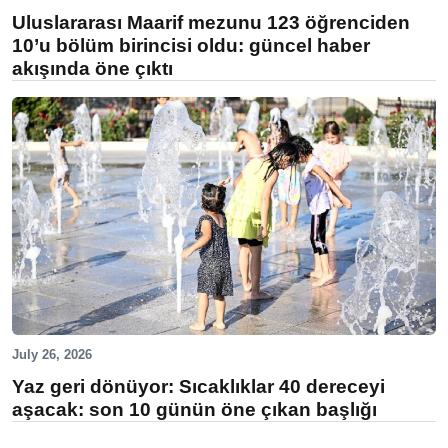
Uluslararası Maarif mezunu 123 öğrenciden
10’u bölüm birincisi oldu: güncel haber
akışında öne çıktı
July 26, 2026
Yaz geri dönüyor: Sıcaklıklar 40 dereceyi
aşacak: son 10 günün öne çıkan başlığı