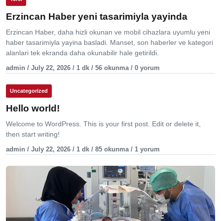
Erzincan Haber yeni tasarimiyla yayinda
Erzincan Haber, daha hizli okunan ve mobil cihazlara uyumlu yeni
haber tasarimiyla yayina basladi. Manset, son haberler ve kategori
alanlari tek ekranda daha okunabilir hale getirildi.
admin / July 22, 2026 / 1 dk / 56 okunma / 0 yorum
Uncategorized
Hello world!
Welcome to WordPress. This is your first post. Edit or delete it,
then start writing!
admin / July 22, 2026 / 1 dk / 85 okunma / 1 yorum