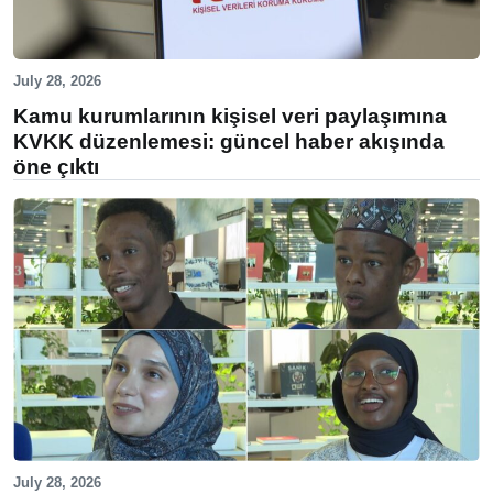
July 28, 2026
Kamu kurumlarının kişisel veri paylaşımına
KVKK düzenlemesi: güncel haber akışında
öne çıktı
July 28, 2026