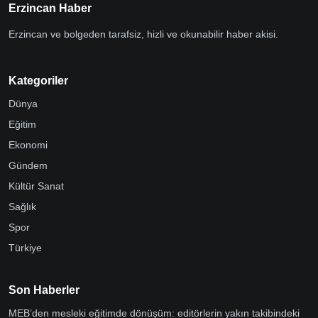
Erzincan Haber
Erzincan ve bolgeden tarafsiz, hizli ve okunabilir haber akisi.
Kategoriler
Dünya
Eğitim
Ekonomi
Gündem
Kültür Sanat
Sağlık
Spor
Türkiye
Son Haberler
MEB’den mesleki eğitimde dönüşüm: editörlerin yakın takibindeki