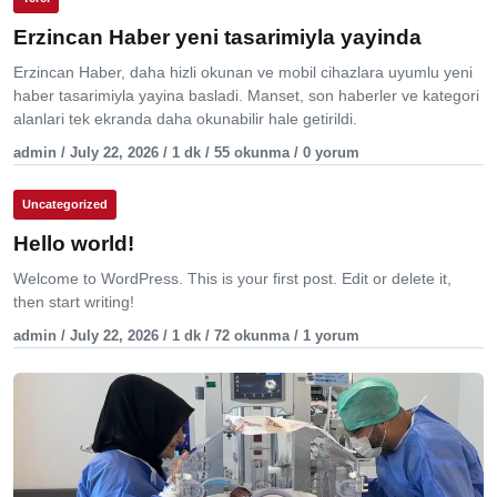
Erzincan Haber yeni tasarimiyla yayinda
Erzincan Haber, daha hizli okunan ve mobil cihazlara uyumlu yeni
haber tasarimiyla yayina basladi. Manset, son haberler ve kategori
alanlari tek ekranda daha okunabilir hale getirildi.
admin / July 22, 2026 / 1 dk / 55 okunma / 0 yorum
Uncategorized
Hello world!
Welcome to WordPress. This is your first post. Edit or delete it,
then start writing!
admin / July 22, 2026 / 1 dk / 72 okunma / 1 yorum