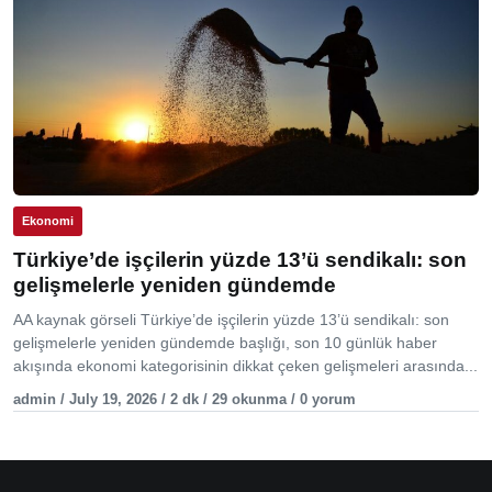
Ekonomi
Türkiye’de işçilerin yüzde 13’ü sendikalı: son
gelişmelerle yeniden gündemde
AA kaynak görseli Türkiye’de işçilerin yüzde 13’ü sendikalı: son
gelişmelerle yeniden gündemde başlığı, son 10 günlük haber
akışında ekonomi kategorisinin dikkat çeken gelişmeleri arasında...
admin / July 19, 2026 / 2 dk / 29 okunma / 0 yorum