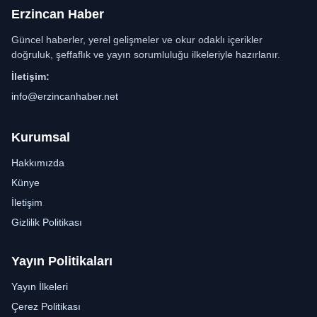
Erzincan Haber
Güncel haberler, yerel gelişmeler ve okur odaklı içerikler
doğruluk, şeffaflık ve yayın sorumluluğu ilkeleriyle hazırlanır.
İletişim:
info@erzincanhaber.net
Kurumsal
Hakkımızda
Künye
İletişim
Gizlilik Politikası
Yayın Politikaları
Yayın İlkeleri
Çerez Politikası