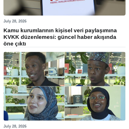
July 28, 2026
Kamu kurumlarının kişisel veri paylaşımına
KVKK düzenlemesi: güncel haber akışında
öne çıktı
July 28, 2026