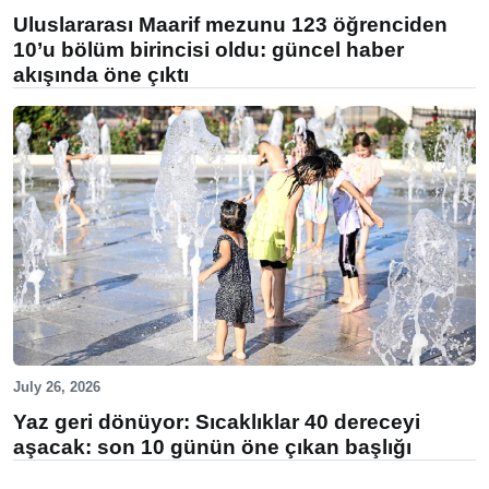
Uluslararası Maarif mezunu 123 öğrenciden
10’u bölüm birincisi oldu: güncel haber
akışında öne çıktı
July 26, 2026
Yaz geri dönüyor: Sıcaklıklar 40 dereceyi
aşacak: son 10 günün öne çıkan başlığı