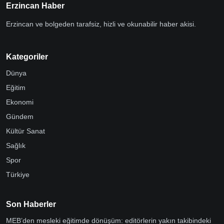
Erzincan Haber
Erzincan ve bolgeden tarafsiz, hizli ve okunabilir haber akisi.
Kategoriler
Dünya
Eğitim
Ekonomi
Gündem
Kültür Sanat
Sağlık
Spor
Türkiye
Son Haberler
MEB’den mesleki eğitimde dönüşüm: editörlerin yakın takibindeki