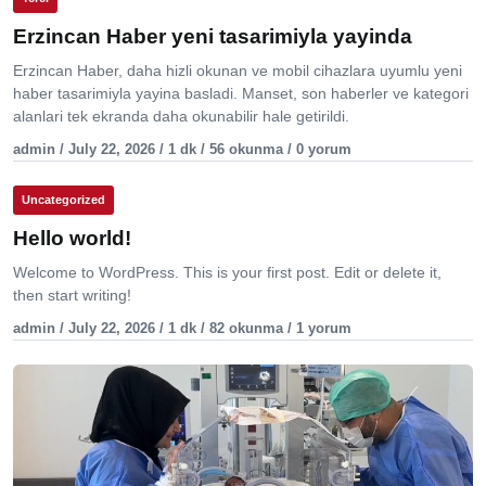
Erzincan Haber yeni tasarimiyla yayinda
Erzincan Haber, daha hizli okunan ve mobil cihazlara uyumlu yeni
haber tasarimiyla yayina basladi. Manset, son haberler ve kategori
alanlari tek ekranda daha okunabilir hale getirildi.
admin / July 22, 2026 / 1 dk / 56 okunma / 0 yorum
Uncategorized
Hello world!
Welcome to WordPress. This is your first post. Edit or delete it,
then start writing!
admin / July 22, 2026 / 1 dk / 82 okunma / 1 yorum