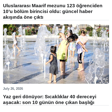
Uluslararası Maarif mezunu 123 öğrenciden
10’u bölüm birincisi oldu: güncel haber
akışında öne çıktı
July 26, 2026
Yaz geri dönüyor: Sıcaklıklar 40 dereceyi
aşacak: son 10 günün öne çıkan başlığı