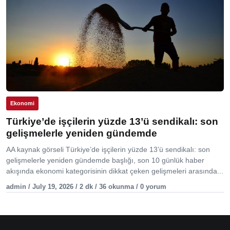
Ekonomi
Türkiye’de işçilerin yüzde 13’ü sendikalı: son
gelişmelerle yeniden gündemde
AA kaynak görseli Türkiye’de işçilerin yüzde 13’ü sendikalı: son
gelişmelerle yeniden gündemde başlığı, son 10 günlük haber
akışında ekonomi kategorisinin dikkat çeken gelişmeleri arasında...
admin / July 19, 2026 / 2 dk / 36 okunma / 0 yorum