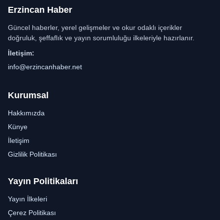
Erzincan Haber
Güncel haberler, yerel gelişmeler ve okur odaklı içerikler
doğruluk, şeffaflık ve yayın sorumluluğu ilkeleriyle hazırlanır.
İletişim:
info@erzincanhaber.net
Kurumsal
Hakkımızda
Künye
İletişim
Gizlilik Politikası
Yayın Politikaları
Yayın İlkeleri
Çerez Politikası