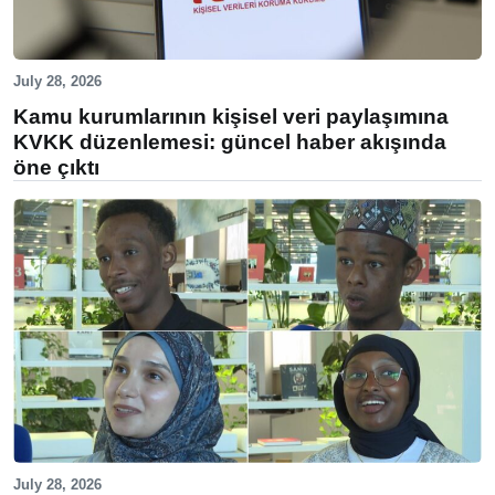
July 28, 2026
Kamu kurumlarının kişisel veri paylaşımına
KVKK düzenlemesi: güncel haber akışında
öne çıktı
July 28, 2026