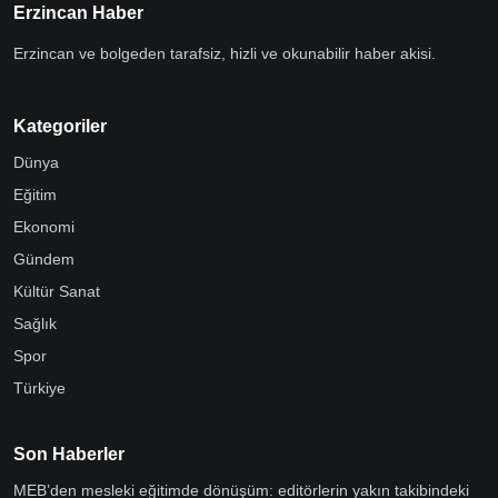
Erzincan Haber
Erzincan ve bolgeden tarafsiz, hizli ve okunabilir haber akisi.
Kategoriler
Dünya
Eğitim
Ekonomi
Gündem
Kültür Sanat
Sağlık
Spor
Türkiye
Son Haberler
MEB’den mesleki eğitimde dönüşüm: editörlerin yakın takibindeki