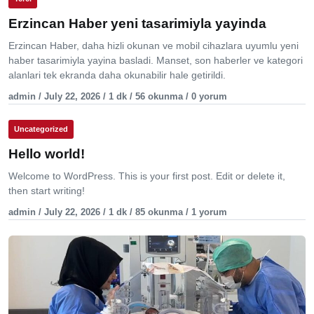
Erzincan Haber yeni tasarimiyla yayinda
Erzincan Haber, daha hizli okunan ve mobil cihazlara uyumlu yeni
haber tasarimiyla yayina basladi. Manset, son haberler ve kategori
alanlari tek ekranda daha okunabilir hale getirildi.
admin / July 22, 2026 / 1 dk / 56 okunma / 0 yorum
Uncategorized
Hello world!
Welcome to WordPress. This is your first post. Edit or delete it,
then start writing!
admin / July 22, 2026 / 1 dk / 85 okunma / 1 yorum