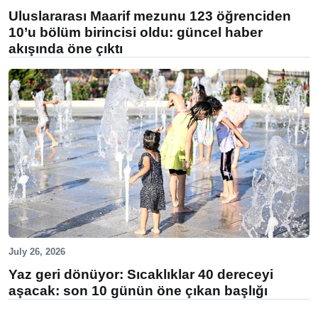
Uluslararası Maarif mezunu 123 öğrenciden
10’u bölüm birincisi oldu: güncel haber
akışında öne çıktı
July 26, 2026
Yaz geri dönüyor: Sıcaklıklar 40 dereceyi
aşacak: son 10 günün öne çıkan başlığı