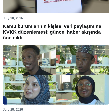
July 28, 2026
Kamu kurumlarının kişisel veri paylaşımına
KVKK düzenlemesi: güncel haber akışında
öne çıktı
July 28, 2026