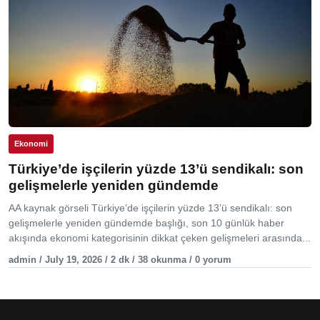
Ekonomi
Türkiye’de işçilerin yüzde 13’ü sendikalı: son
gelişmelerle yeniden gündemde
AA kaynak görseli Türkiye’de işçilerin yüzde 13’ü sendikalı: son
gelişmelerle yeniden gündemde başlığı, son 10 günlük haber
akışında ekonomi kategorisinin dikkat çeken gelişmeleri arasında...
admin / July 19, 2026 / 2 dk / 38 okunma / 0 yorum