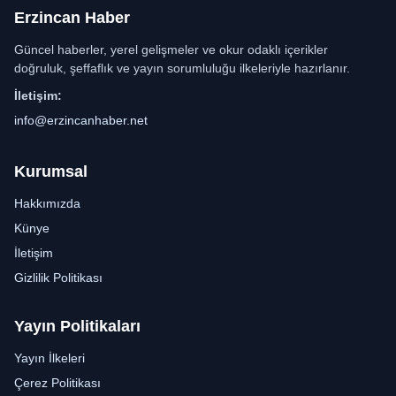
Erzincan Haber
Güncel haberler, yerel gelişmeler ve okur odaklı içerikler
doğruluk, şeffaflık ve yayın sorumluluğu ilkeleriyle hazırlanır.
İletişim:
info@erzincanhaber.net
Kurumsal
Hakkımızda
Künye
İletişim
Gizlilik Politikası
Yayın Politikaları
Yayın İlkeleri
Çerez Politikası