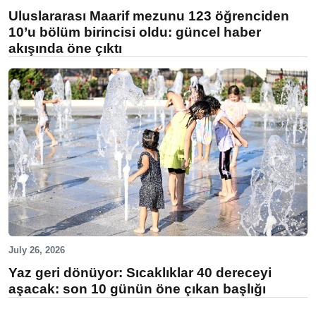
Uluslararası Maarif mezunu 123 öğrenciden
10’u bölüm birincisi oldu: güncel haber
akışında öne çıktı
July 26, 2026
Yaz geri dönüyor: Sıcaklıklar 40 dereceyi
aşacak: son 10 günün öne çıkan başlığı