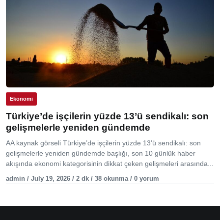
Ekonomi
Türkiye’de işçilerin yüzde 13’ü sendikalı: son
gelişmelerle yeniden gündemde
AA kaynak görseli Türkiye’de işçilerin yüzde 13’ü sendikalı: son
gelişmelerle yeniden gündemde başlığı, son 10 günlük haber
akışında ekonomi kategorisinin dikkat çeken gelişmeleri arasında...
admin / July 19, 2026 / 2 dk / 38 okunma / 0 yorum