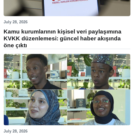
July 28, 2026
Kamu kurumlarının kişisel veri paylaşımına
KVKK düzenlemesi: güncel haber akışında
öne çıktı
July 28, 2026