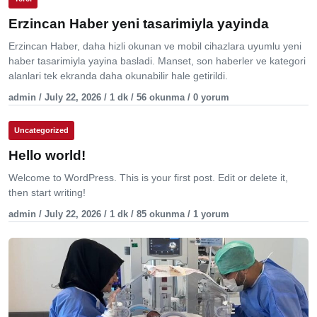
Erzincan Haber yeni tasarimiyla yayinda
Erzincan Haber, daha hizli okunan ve mobil cihazlara uyumlu yeni
haber tasarimiyla yayina basladi. Manset, son haberler ve kategori
alanlari tek ekranda daha okunabilir hale getirildi.
admin / July 22, 2026 / 1 dk / 56 okunma / 0 yorum
Uncategorized
Hello world!
Welcome to WordPress. This is your first post. Edit or delete it,
then start writing!
admin / July 22, 2026 / 1 dk / 85 okunma / 1 yorum