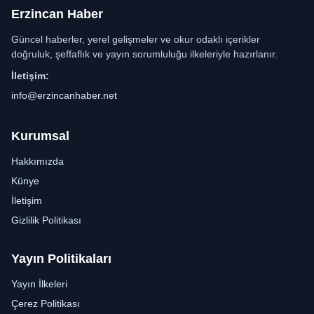
Erzincan Haber
Güncel haberler, yerel gelişmeler ve okur odaklı içerikler
doğruluk, şeffaflık ve yayın sorumluluğu ilkeleriyle hazırlanır.
İletişim:
info@erzincanhaber.net
Kurumsal
Hakkımızda
Künye
İletişim
Gizlilik Politikası
Yayın Politikaları
Yayın İlkeleri
Çerez Politikası