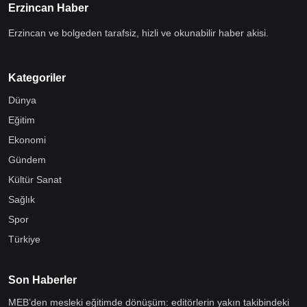
Erzincan Haber
Erzincan ve bolgeden tarafsiz, hizli ve okunabilir haber akisi.
Kategoriler
Dünya
Eğitim
Ekonomi
Gündem
Kültür Sanat
Sağlık
Spor
Türkiye
Son Haberler
MEB’den mesleki eğitimde dönüşüm: editörlerin yakın takibindeki