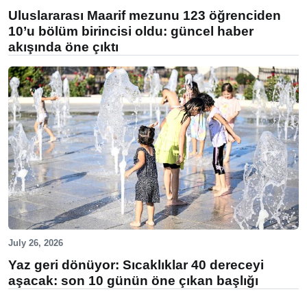
Uluslararası Maarif mezunu 123 öğrenciden
10’u bölüm birincisi oldu: güncel haber
akışında öne çıktı
July 26, 2026
Yaz geri dönüyor: Sıcaklıklar 40 dereceyi
aşacak: son 10 günün öne çıkan başlığı