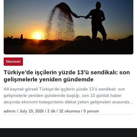
Ekonomi
Türkiye’de işçilerin yüzde 13’ü sendikalı: son
gelişmelerle yeniden gündemde
AA kaynak görseli Türkiye’de işçilerin yüzde 13’ü sendikalı: son
gelişmelerle yeniden gündemde başlığı, son 10 günlük haber
akışında ekonomi kategorisinin dikkat çeken gelişmeleri arasında...
admin / July 19, 2026 / 2 dk / 32 okunma / 0 yorum