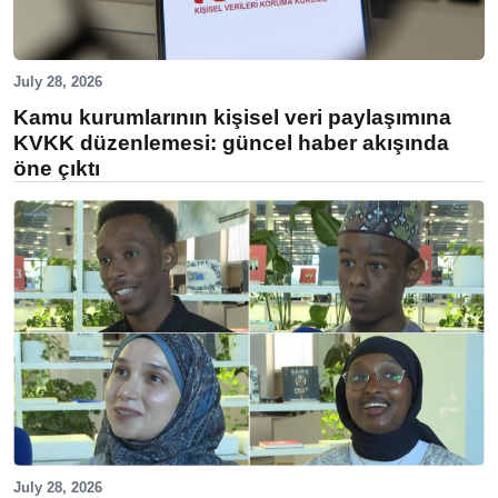
July 28, 2026
Kamu kurumlarının kişisel veri paylaşımına
KVKK düzenlemesi: güncel haber akışında
öne çıktı
July 28, 2026