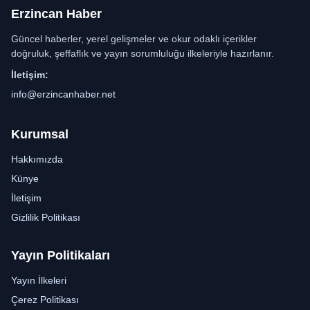
Erzincan Haber
Güncel haberler, yerel gelişmeler ve okur odaklı içerikler
doğruluk, şeffaflık ve yayın sorumluluğu ilkeleriyle hazırlanır.
İletişim:
info@erzincanhaber.net
Kurumsal
Hakkımızda
Künye
İletişim
Gizlilik Politikası
Yayın Politikaları
Yayın İlkeleri
Çerez Politikası