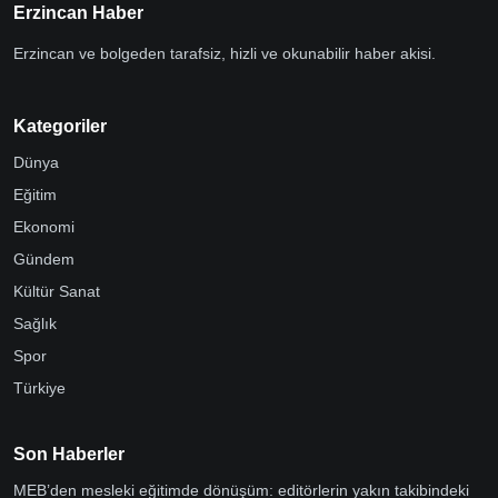
Erzincan Haber
Erzincan ve bolgeden tarafsiz, hizli ve okunabilir haber akisi.
Kategoriler
Dünya
Eğitim
Ekonomi
Gündem
Kültür Sanat
Sağlık
Spor
Türkiye
Son Haberler
MEB’den mesleki eğitimde dönüşüm: editörlerin yakın takibindeki