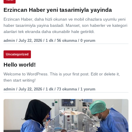
Erzincan Haber yeni tasarimiyla yayinda
Erzincan Haber, daha hizli okunan ve mobil cihazlara uyumlu yeni
haber tasarimiyla yayina basladi. Manset, son haberler ve kategori
alanlari tek ekranda daha okunabilir hale getirildi.
admin / July 22, 2026 / 1 dk / 56 okunma / 0 yorum
Uncategorized
Hello world!
Welcome to WordPress. This is your first post. Edit or delete it,
then start writing!
admin / July 22, 2026 / 1 dk / 73 okunma / 1 yorum