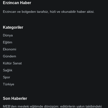
Erzincan Haber
Erzincan ve bolgeden tarafsiz, hizli ve okunabilir haber akisi.
Kategoriler
Dünya
Eğitim
Ekonomi
Gündem
Kültür Sanat
Sağlık
Spor
Türkiye
Son Haberler
MEB’den mesleki eğitimde dönüşüm: editörlerin yakın takibindeki