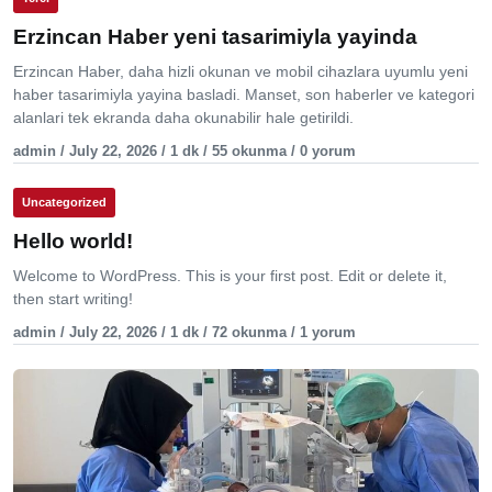
Erzincan Haber yeni tasarimiyla yayinda
Erzincan Haber, daha hizli okunan ve mobil cihazlara uyumlu yeni
haber tasarimiyla yayina basladi. Manset, son haberler ve kategori
alanlari tek ekranda daha okunabilir hale getirildi.
admin / July 22, 2026 / 1 dk / 55 okunma / 0 yorum
Uncategorized
Hello world!
Welcome to WordPress. This is your first post. Edit or delete it,
then start writing!
admin / July 22, 2026 / 1 dk / 72 okunma / 1 yorum