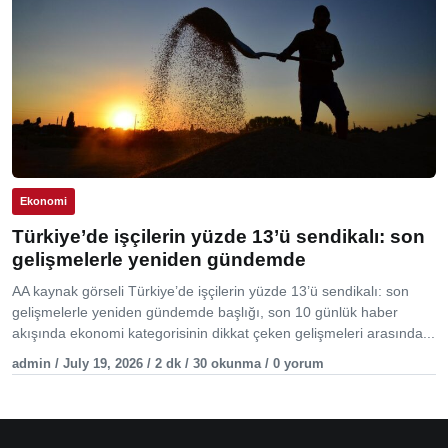
Ekonomi
Türkiye’de işçilerin yüzde 13’ü sendikalı: son
gelişmelerle yeniden gündemde
AA kaynak görseli Türkiye’de işçilerin yüzde 13’ü sendikalı: son
gelişmelerle yeniden gündemde başlığı, son 10 günlük haber
akışında ekonomi kategorisinin dikkat çeken gelişmeleri arasında...
admin / July 19, 2026 / 2 dk / 30 okunma / 0 yorum