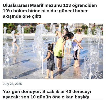
Uluslararası Maarif mezunu 123 öğrenciden
10’u bölüm birincisi oldu: güncel haber
akışında öne çıktı
July 26, 2026
Yaz geri dönüyor: Sıcaklıklar 40 dereceyi
aşacak: son 10 günün öne çıkan başlığı