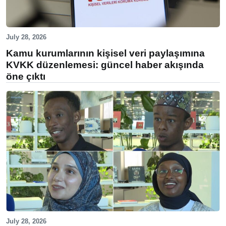
July 28, 2026
Kamu kurumlarının kişisel veri paylaşımına
KVKK düzenlemesi: güncel haber akışında
öne çıktı
July 28, 2026