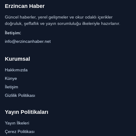
Erzincan Haber
Güncel haberler, yerel gelişmeler ve okur odaklı içerikler
doğruluk, şeffaflık ve yayın sorumluluğu ilkeleriyle hazırlanır.
İletişim:
info@erzincanhaber.net
Kurumsal
Hakkımızda
Künye
İletişim
Gizlilik Politikası
Yayın Politikaları
Yayın İlkeleri
Çerez Politikası