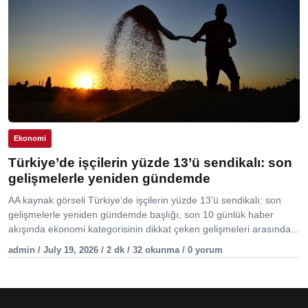
Ekonomi
Türkiye’de işçilerin yüzde 13’ü sendikalı: son
gelişmelerle yeniden gündemde
AA kaynak görseli Türkiye’de işçilerin yüzde 13’ü sendikalı: son
gelişmelerle yeniden gündemde başlığı, son 10 günlük haber
akışında ekonomi kategorisinin dikkat çeken gelişmeleri arasında...
admin / July 19, 2026 / 2 dk / 32 okunma / 0 yorum