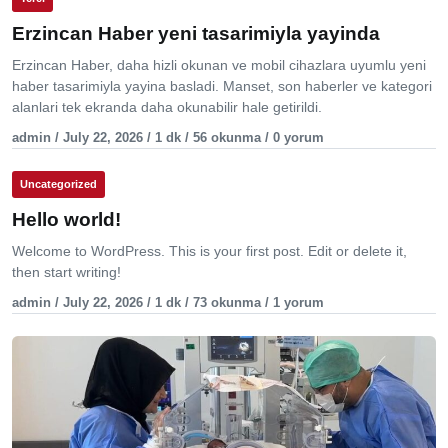
Erzincan Haber yeni tasarimiyla yayinda
Erzincan Haber, daha hizli okunan ve mobil cihazlara uyumlu yeni
haber tasarimiyla yayina basladi. Manset, son haberler ve kategori
alanlari tek ekranda daha okunabilir hale getirildi.
admin / July 22, 2026 / 1 dk / 56 okunma / 0 yorum
Uncategorized
Hello world!
Welcome to WordPress. This is your first post. Edit or delete it,
then start writing!
admin / July 22, 2026 / 1 dk / 73 okunma / 1 yorum