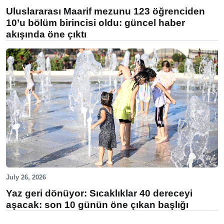
Uluslararası Maarif mezunu 123 öğrenciden
10’u bölüm birincisi oldu: güncel haber
akışında öne çıktı
July 26, 2026
Yaz geri dönüyor: Sıcaklıklar 40 dereceyi
aşacak: son 10 günün öne çıkan başlığı