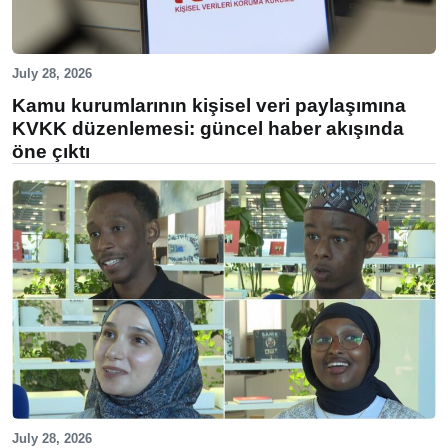
July 28, 2026
Kamu kurumlarının kişisel veri paylaşımına
KVKK düzenlemesi: güncel haber akışında
öne çıktı
July 28, 2026