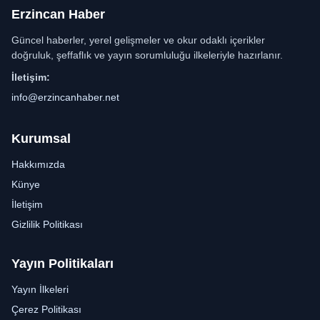
Erzincan Haber
Güncel haberler, yerel gelişmeler ve okur odaklı içerikler
doğruluk, şeffaflık ve yayın sorumluluğu ilkeleriyle hazırlanır.
İletişim:
info@erzincanhaber.net
Kurumsal
Hakkımızda
Künye
İletişim
Gizlilik Politikası
Yayın Politikaları
Yayın İlkeleri
Çerez Politikası