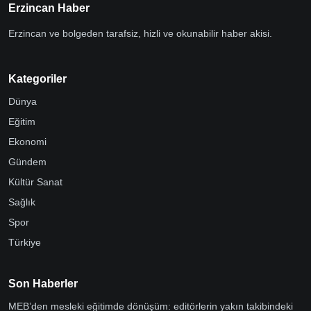
Erzincan Haber
Erzincan ve bolgeden tarafsiz, hizli ve okunabilir haber akisi.
Kategoriler
Dünya
Eğitim
Ekonomi
Gündem
Kültür Sanat
Sağlık
Spor
Türkiye
Son Haberler
MEB’den mesleki eğitimde dönüşüm: editörlerin yakın takibindeki