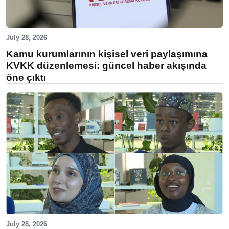
July 28, 2026
Kamu kurumlarının kişisel veri paylaşımına
KVKK düzenlemesi: güncel haber akışında
öne çıktı
July 28, 2026