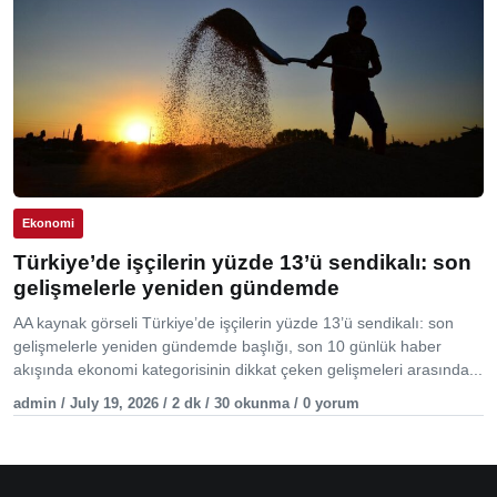
Ekonomi
Türkiye’de işçilerin yüzde 13’ü sendikalı: son
gelişmelerle yeniden gündemde
AA kaynak görseli Türkiye’de işçilerin yüzde 13’ü sendikalı: son
gelişmelerle yeniden gündemde başlığı, son 10 günlük haber
akışında ekonomi kategorisinin dikkat çeken gelişmeleri arasında...
admin / July 19, 2026 / 2 dk / 30 okunma / 0 yorum