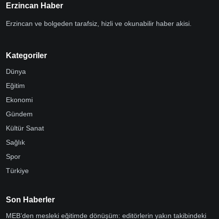
Erzincan Haber
Erzincan ve bolgeden tarafsiz, hizli ve okunabilir haber akisi.
Kategoriler
Dünya
Eğitim
Ekonomi
Gündem
Kültür Sanat
Sağlık
Spor
Türkiye
Son Haberler
MEB’den mesleki eğitimde dönüşüm: editörlerin yakın takibindeki