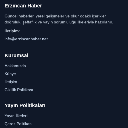
Erzincan Haber
Güncel haberler, yerel gelişmeler ve okur odaklı içerikler
doğruluk, şeffaflık ve yayın sorumluluğu ilkeleriyle hazırlanır.
İletişim:
info@erzincanhaber.net
Kurumsal
Hakkımızda
Künye
İletişim
Gizlilik Politikası
Yayın Politikaları
Yayın İlkeleri
Çerez Politikası