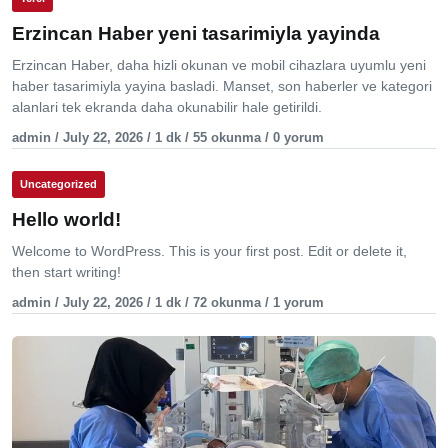
Erzincan Haber yeni tasarimiyla yayinda
Erzincan Haber, daha hizli okunan ve mobil cihazlara uyumlu yeni
haber tasarimiyla yayina basladi. Manset, son haberler ve kategori
alanlari tek ekranda daha okunabilir hale getirildi.
admin / July 22, 2026 / 1 dk / 55 okunma / 0 yorum
Uncategorized
Hello world!
Welcome to WordPress. This is your first post. Edit or delete it,
then start writing!
admin / July 22, 2026 / 1 dk / 72 okunma / 1 yorum