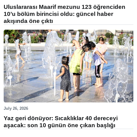
Uluslararası Maarif mezunu 123 öğrenciden
10’u bölüm birincisi oldu: güncel haber
akışında öne çıktı
July 26, 2026
Yaz geri dönüyor: Sıcaklıklar 40 dereceyi
aşacak: son 10 günün öne çıkan başlığı