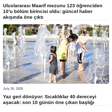
Uluslararası Maarif mezunu 123 öğrenciden
10’u bölüm birincisi oldu: güncel haber
akışında öne çıktı
July 26, 2026
Yaz geri dönüyor: Sıcaklıklar 40 dereceyi
aşacak: son 10 günün öne çıkan başlığı