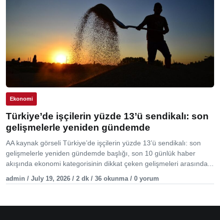
Ekonomi
Türkiye’de işçilerin yüzde 13’ü sendikalı: son
gelişmelerle yeniden gündemde
AA kaynak görseli Türkiye’de işçilerin yüzde 13’ü sendikalı: son
gelişmelerle yeniden gündemde başlığı, son 10 günlük haber
akışında ekonomi kategorisinin dikkat çeken gelişmeleri arasında...
admin / July 19, 2026 / 2 dk / 36 okunma / 0 yorum