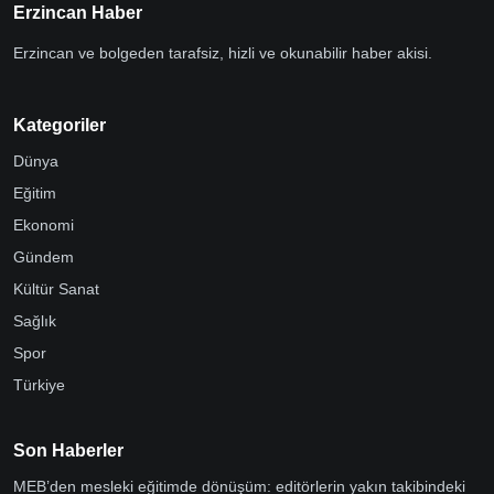
Erzincan Haber
Erzincan ve bolgeden tarafsiz, hizli ve okunabilir haber akisi.
Kategoriler
Dünya
Eğitim
Ekonomi
Gündem
Kültür Sanat
Sağlık
Spor
Türkiye
Son Haberler
MEB’den mesleki eğitimde dönüşüm: editörlerin yakın takibindeki