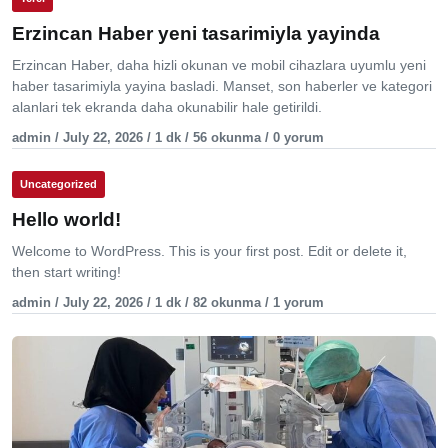
Erzincan Haber yeni tasarimiyla yayinda
Erzincan Haber, daha hizli okunan ve mobil cihazlara uyumlu yeni
haber tasarimiyla yayina basladi. Manset, son haberler ve kategori
alanlari tek ekranda daha okunabilir hale getirildi.
admin / July 22, 2026 / 1 dk / 56 okunma / 0 yorum
Uncategorized
Hello world!
Welcome to WordPress. This is your first post. Edit or delete it,
then start writing!
admin / July 22, 2026 / 1 dk / 82 okunma / 1 yorum