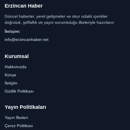
Erzincan Haber
Güncel haberler, yerel gelişmeler ve okur odaklı içerikler
doğruluk, şeffaflık ve yayın sorumluluğu ilkeleriyle hazırlanır.
İletişim:
info@erzincanhaber.net
Kurumsal
Hakkımızda
Künye
İletişim
Gizlilik Politikası
Yayın Politikaları
Yayın İlkeleri
Çerez Politikası