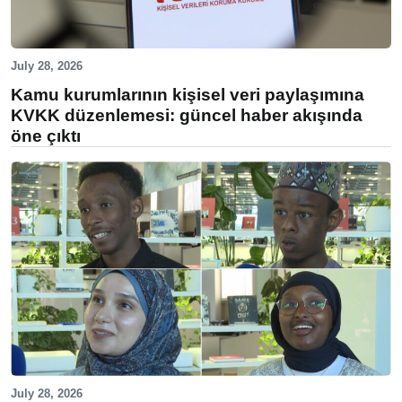
July 28, 2026
Kamu kurumlarının kişisel veri paylaşımına
KVKK düzenlemesi: güncel haber akışında
öne çıktı
July 28, 2026