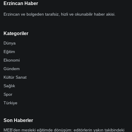
Erzincan Haber
Erzincan ve bolgeden tarafsiz, hizli ve okunabilir haber akisi.
Kategoriler
Dünya
Eğitim
Ekonomi
Gündem
Kültür Sanat
Sağlık
Spor
Türkiye
Son Haberler
MEB’den mesleki eğitimde dönüşüm: editörlerin yakın takibindeki