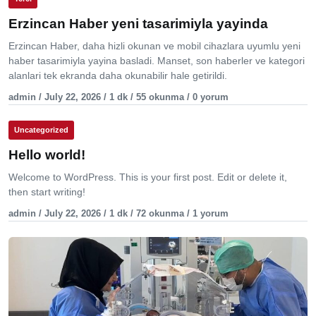
Erzincan Haber yeni tasarimiyla yayinda
Erzincan Haber, daha hizli okunan ve mobil cihazlara uyumlu yeni
haber tasarimiyla yayina basladi. Manset, son haberler ve kategori
alanlari tek ekranda daha okunabilir hale getirildi.
admin / July 22, 2026 / 1 dk / 55 okunma / 0 yorum
Uncategorized
Hello world!
Welcome to WordPress. This is your first post. Edit or delete it,
then start writing!
admin / July 22, 2026 / 1 dk / 72 okunma / 1 yorum