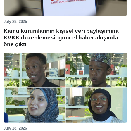
July 28, 2026
Kamu kurumlarının kişisel veri paylaşımına
KVKK düzenlemesi: güncel haber akışında
öne çıktı
July 28, 2026