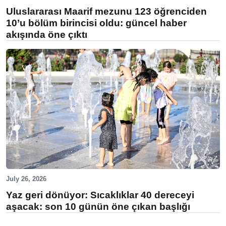
Uluslararası Maarif mezunu 123 öğrenciden
10’u bölüm birincisi oldu: güncel haber
akışında öne çıktı
July 26, 2026
Yaz geri dönüyor: Sıcaklıklar 40 dereceyi
aşacak: son 10 günün öne çıkan başlığı