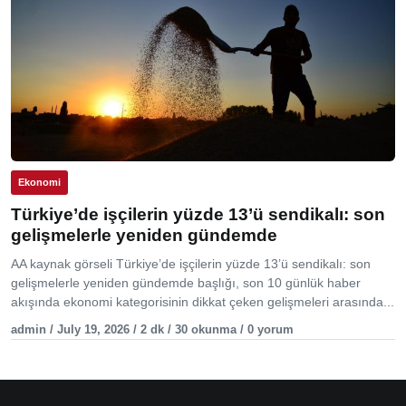
Ekonomi
Türkiye’de işçilerin yüzde 13’ü sendikalı: son
gelişmelerle yeniden gündemde
AA kaynak görseli Türkiye’de işçilerin yüzde 13’ü sendikalı: son
gelişmelerle yeniden gündemde başlığı, son 10 günlük haber
akışında ekonomi kategorisinin dikkat çeken gelişmeleri arasında...
admin / July 19, 2026 / 2 dk / 30 okunma / 0 yorum