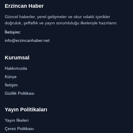
Erzincan Haber
Güncel haberler, yerel gelişmeler ve okur odaklı içerikler
doğruluk, şeffaflık ve yayın sorumluluğu ilkeleriyle hazırlanır.
İletişim:
info@erzincanhaber.net
Kurumsal
Hakkımızda
Künye
İletişim
Gizlilik Politikası
Yayın Politikaları
Yayın İlkeleri
Çerez Politikası