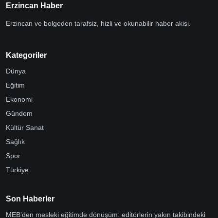
Erzincan Haber
Erzincan ve bolgeden tarafsiz, hizli ve okunabilir haber akisi.
Kategoriler
Dünya
Eğitim
Ekonomi
Gündem
Kültür Sanat
Sağlık
Spor
Türkiye
Son Haberler
MEB’den mesleki eğitimde dönüşüm: editörlerin yakın takibindeki