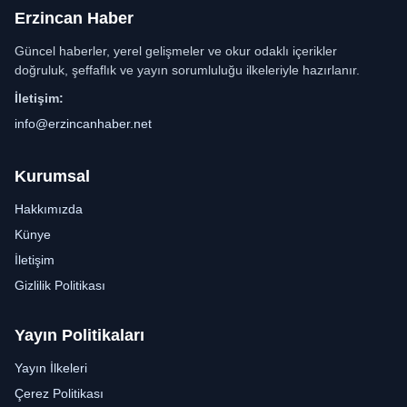
Erzincan Haber
Güncel haberler, yerel gelişmeler ve okur odaklı içerikler
doğruluk, şeffaflık ve yayın sorumluluğu ilkeleriyle hazırlanır.
İletişim:
info@erzincanhaber.net
Kurumsal
Hakkımızda
Künye
İletişim
Gizlilik Politikası
Yayın Politikaları
Yayın İlkeleri
Çerez Politikası