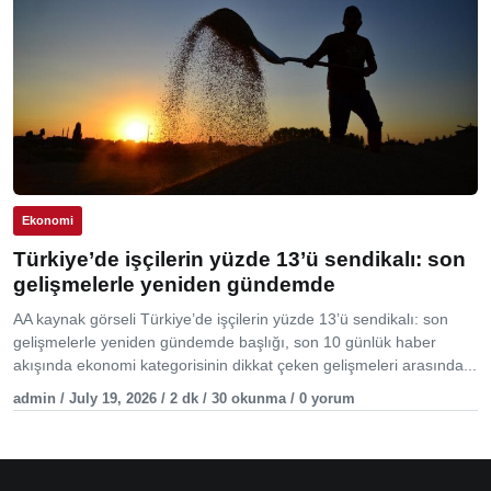
Ekonomi
Türkiye’de işçilerin yüzde 13’ü sendikalı: son
gelişmelerle yeniden gündemde
AA kaynak görseli Türkiye’de işçilerin yüzde 13’ü sendikalı: son
gelişmelerle yeniden gündemde başlığı, son 10 günlük haber
akışında ekonomi kategorisinin dikkat çeken gelişmeleri arasında...
admin / July 19, 2026 / 2 dk / 30 okunma / 0 yorum