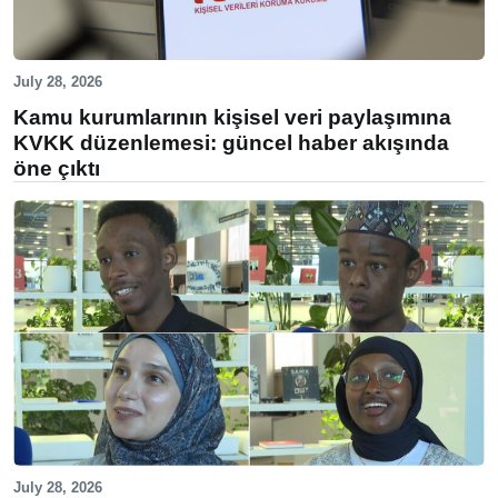
July 28, 2026
Kamu kurumlarının kişisel veri paylaşımına
KVKK düzenlemesi: güncel haber akışında
öne çıktı
July 28, 2026