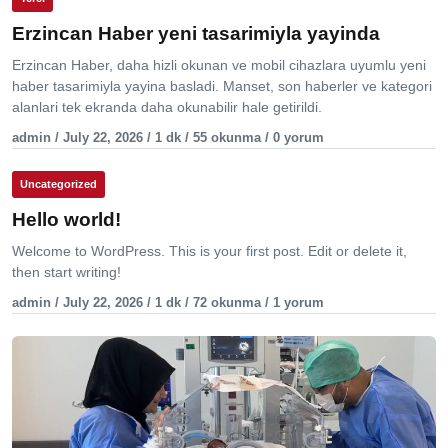
Erzincan Haber yeni tasarimiyla yayinda
Erzincan Haber, daha hizli okunan ve mobil cihazlara uyumlu yeni
haber tasarimiyla yayina basladi. Manset, son haberler ve kategori
alanlari tek ekranda daha okunabilir hale getirildi.
admin / July 22, 2026 / 1 dk / 55 okunma / 0 yorum
Uncategorized
Hello world!
Welcome to WordPress. This is your first post. Edit or delete it,
then start writing!
admin / July 22, 2026 / 1 dk / 72 okunma / 1 yorum