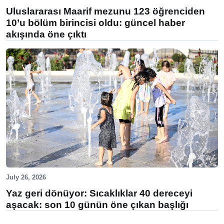
Uluslararası Maarif mezunu 123 öğrenciden
10’u bölüm birincisi oldu: güncel haber
akışında öne çıktı
July 26, 2026
Yaz geri dönüyor: Sıcaklıklar 40 dereceyi
aşacak: son 10 günün öne çıkan başlığı