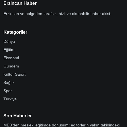
Erzincan Haber
Erzincan ve bolgeden tarafsiz, hizli ve okunabilir haber akisi.
Kategoriler
Dünya
Eğitim
Ekonomi
Gündem
Kültür Sanat
Sağlık
Spor
Türkiye
Son Haberler
MEB’den mesleki eğitimde dönüşüm: editörlerin yakın takibindeki