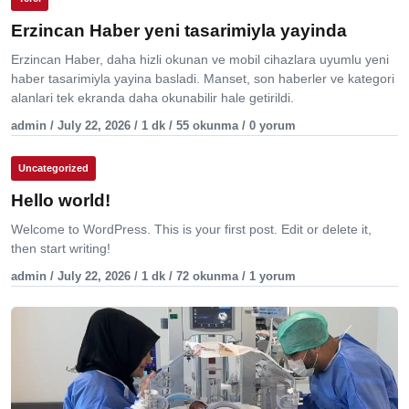
Erzincan Haber yeni tasarimiyla yayinda
Erzincan Haber, daha hizli okunan ve mobil cihazlara uyumlu yeni
haber tasarimiyla yayina basladi. Manset, son haberler ve kategori
alanlari tek ekranda daha okunabilir hale getirildi.
admin / July 22, 2026 / 1 dk / 55 okunma / 0 yorum
Uncategorized
Hello world!
Welcome to WordPress. This is your first post. Edit or delete it,
then start writing!
admin / July 22, 2026 / 1 dk / 72 okunma / 1 yorum