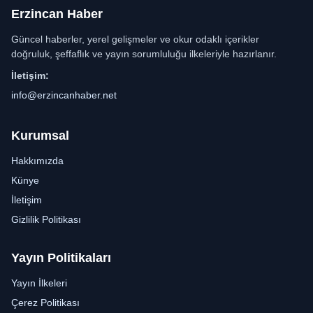
Erzincan Haber
Güncel haberler, yerel gelişmeler ve okur odaklı içerikler
doğruluk, şeffaflık ve yayın sorumluluğu ilkeleriyle hazırlanır.
İletişim:
info@erzincanhaber.net
Kurumsal
Hakkımızda
Künye
İletişim
Gizlilik Politikası
Yayın Politikaları
Yayın İlkeleri
Çerez Politikası