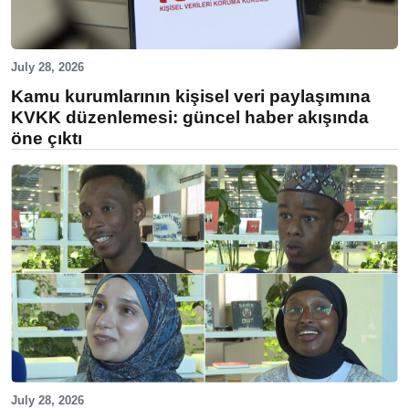
July 28, 2026
Kamu kurumlarının kişisel veri paylaşımına
KVKK düzenlemesi: güncel haber akışında
öne çıktı
July 28, 2026