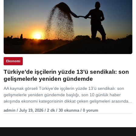
Ekonomi
Türkiye’de işçilerin yüzde 13’ü sendikalı: son
gelişmelerle yeniden gündemde
AA kaynak görseli Türkiye’de işçilerin yüzde 13’ü sendikalı: son
gelişmelerle yeniden gündemde başlığı, son 10 günlük haber
akışında ekonomi kategorisinin dikkat çeken gelişmeleri arasında...
admin / July 19, 2026 / 2 dk / 30 okunma / 0 yorum