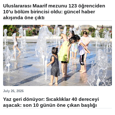
Uluslararası Maarif mezunu 123 öğrenciden
10’u bölüm birincisi oldu: güncel haber
akışında öne çıktı
July 26, 2026
Yaz geri dönüyor: Sıcaklıklar 40 dereceyi
aşacak: son 10 günün öne çıkan başlığı