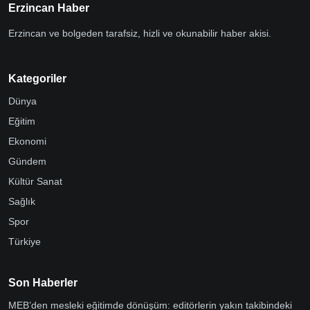
Erzincan Haber
Erzincan ve bolgeden tarafsiz, hizli ve okunabilir haber akisi.
Kategoriler
Dünya
Eğitim
Ekonomi
Gündem
Kültür Sanat
Sağlık
Spor
Türkiye
Son Haberler
MEB’den mesleki eğitimde dönüşüm: editörlerin yakın takibindeki