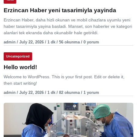
Erzincan Haber yeni tasarimiyla yayinda
Erzincan Haber, daha hizli okunan ve mobil cihazlara uyumlu yeni
haber tasarimiyla yayina basladi. Manset, son haberler ve kategori
alanlari tek ekranda daha okunabilir hale getirildi.
admin / July 22, 2026 / 1 dk / 56 okunma / 0 yorum
Uncategorized
Hello world!
Welcome to WordPress. This is your first post. Edit or delete it,
then start writing!
admin / July 22, 2026 / 1 dk / 82 okunma / 1 yorum