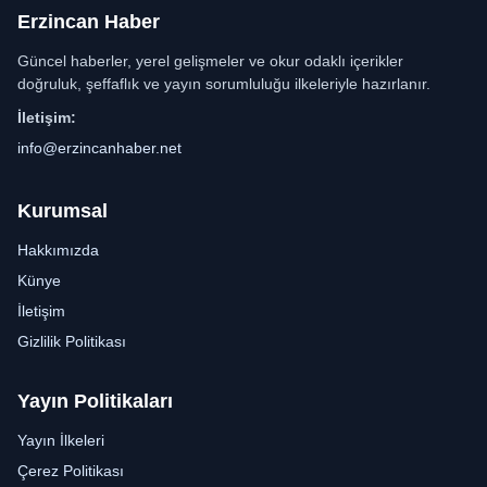
Erzincan Haber
Güncel haberler, yerel gelişmeler ve okur odaklı içerikler
doğruluk, şeffaflık ve yayın sorumluluğu ilkeleriyle hazırlanır.
İletişim:
info@erzincanhaber.net
Kurumsal
Hakkımızda
Künye
İletişim
Gizlilik Politikası
Yayın Politikaları
Yayın İlkeleri
Çerez Politikası