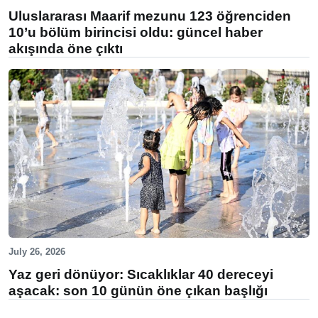
Uluslararası Maarif mezunu 123 öğrenciden
10’u bölüm birincisi oldu: güncel haber
akışında öne çıktı
July 26, 2026
Yaz geri dönüyor: Sıcaklıklar 40 dereceyi
aşacak: son 10 günün öne çıkan başlığı