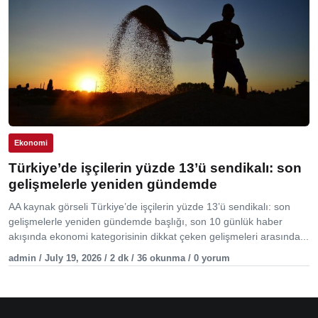
Ekonomi
Türkiye’de işçilerin yüzde 13’ü sendikalı: son
gelişmelerle yeniden gündemde
AA kaynak görseli Türkiye’de işçilerin yüzde 13’ü sendikalı: son
gelişmelerle yeniden gündemde başlığı, son 10 günlük haber
akışında ekonomi kategorisinin dikkat çeken gelişmeleri arasında...
admin / July 19, 2026 / 2 dk / 36 okunma / 0 yorum