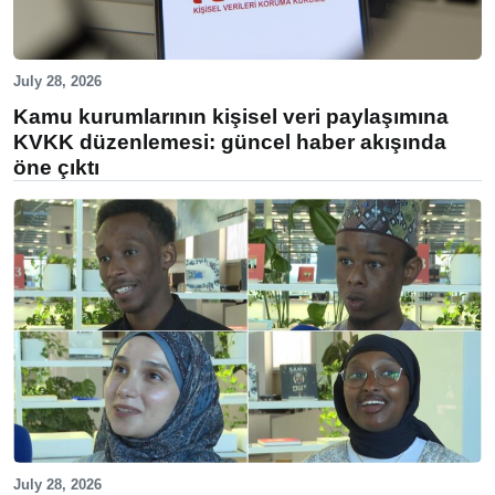
July 28, 2026
Kamu kurumlarının kişisel veri paylaşımına
KVKK düzenlemesi: güncel haber akışında
öne çıktı
July 28, 2026