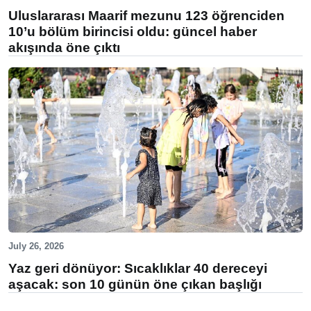
Uluslararası Maarif mezunu 123 öğrenciden
10’u bölüm birincisi oldu: güncel haber
akışında öne çıktı
July 26, 2026
Yaz geri dönüyor: Sıcaklıklar 40 dereceyi
aşacak: son 10 günün öne çıkan başlığı