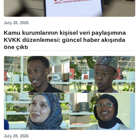
July 28, 2026
Kamu kurumlarının kişisel veri paylaşımına
KVKK düzenlemesi: güncel haber akışında
öne çıktı
July 28, 2026