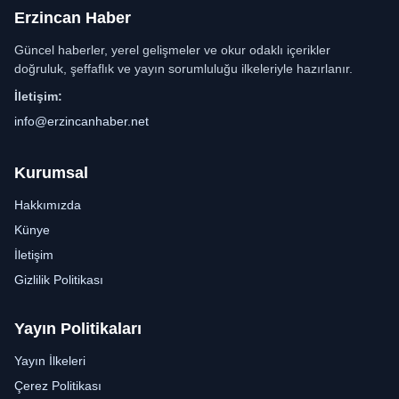
Erzincan Haber
Güncel haberler, yerel gelişmeler ve okur odaklı içerikler
doğruluk, şeffaflık ve yayın sorumluluğu ilkeleriyle hazırlanır.
İletişim:
info@erzincanhaber.net
Kurumsal
Hakkımızda
Künye
İletişim
Gizlilik Politikası
Yayın Politikaları
Yayın İlkeleri
Çerez Politikası