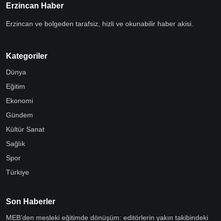
Erzincan Haber
Erzincan ve bolgeden tarafsiz, hizli ve okunabilir haber akisi.
Kategoriler
Dünya
Eğitim
Ekonomi
Gündem
Kültür Sanat
Sağlık
Spor
Türkiye
Son Haberler
MEB’den mesleki eğitimde dönüşüm: editörlerin yakın takibindeki