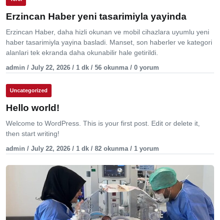
Erzincan Haber yeni tasarimiyla yayinda
Erzincan Haber, daha hizli okunan ve mobil cihazlara uyumlu yeni
haber tasarimiyla yayina basladi. Manset, son haberler ve kategori
alanlari tek ekranda daha okunabilir hale getirildi.
admin / July 22, 2026 / 1 dk / 56 okunma / 0 yorum
Uncategorized
Hello world!
Welcome to WordPress. This is your first post. Edit or delete it,
then start writing!
admin / July 22, 2026 / 1 dk / 82 okunma / 1 yorum