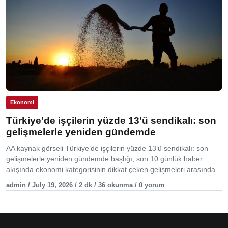
Ekonomi
Türkiye’de işçilerin yüzde 13’ü sendikalı: son
gelişmelerle yeniden gündemde
AA kaynak görseli Türkiye’de işçilerin yüzde 13’ü sendikalı: son
gelişmelerle yeniden gündemde başlığı, son 10 günlük haber
akışında ekonomi kategorisinin dikkat çeken gelişmeleri arasında...
admin / July 19, 2026 / 2 dk / 36 okunma / 0 yorum