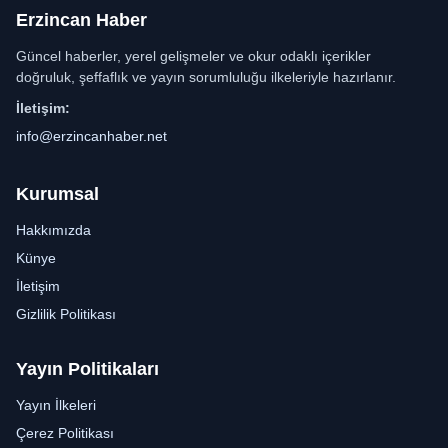
Erzincan Haber
Güncel haberler, yerel gelişmeler ve okur odaklı içerikler
doğruluk, şeffaflık ve yayın sorumluluğu ilkeleriyle hazırlanır.
İletişim:
info@erzincanhaber.net
Kurumsal
Hakkımızda
Künye
İletişim
Gizlilik Politikası
Yayın Politikaları
Yayın İlkeleri
Çerez Politikası