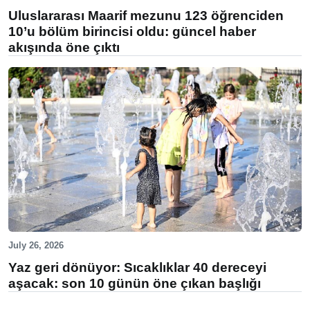
Uluslararası Maarif mezunu 123 öğrenciden
10’u bölüm birincisi oldu: güncel haber
akışında öne çıktı
July 26, 2026
Yaz geri dönüyor: Sıcaklıklar 40 dereceyi
aşacak: son 10 günün öne çıkan başlığı