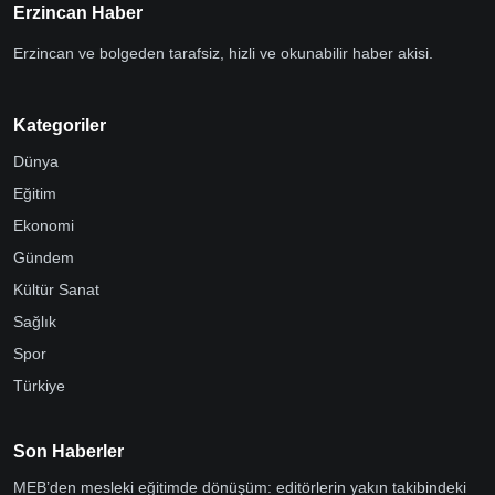
Erzincan Haber
Erzincan ve bolgeden tarafsiz, hizli ve okunabilir haber akisi.
Kategoriler
Dünya
Eğitim
Ekonomi
Gündem
Kültür Sanat
Sağlık
Spor
Türkiye
Son Haberler
MEB’den mesleki eğitimde dönüşüm: editörlerin yakın takibindeki