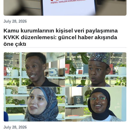
July 28, 2026
Kamu kurumlarının kişisel veri paylaşımına
KVKK düzenlemesi: güncel haber akışında
öne çıktı
July 28, 2026