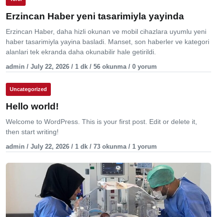
Erzincan Haber yeni tasarimiyla yayinda
Erzincan Haber, daha hizli okunan ve mobil cihazlara uyumlu yeni
haber tasarimiyla yayina basladi. Manset, son haberler ve kategori
alanlari tek ekranda daha okunabilir hale getirildi.
admin / July 22, 2026 / 1 dk / 56 okunma / 0 yorum
Uncategorized
Hello world!
Welcome to WordPress. This is your first post. Edit or delete it,
then start writing!
admin / July 22, 2026 / 1 dk / 73 okunma / 1 yorum