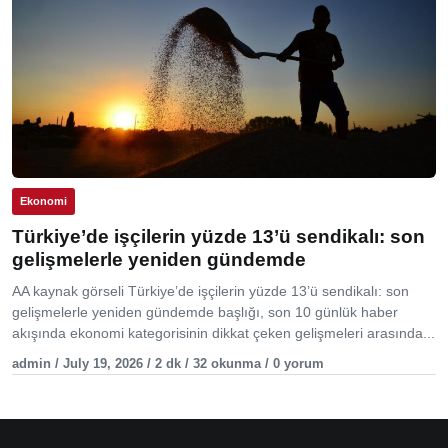
Ekonomi
Türkiye’de işçilerin yüzde 13’ü sendikalı: son
gelişmelerle yeniden gündemde
AA kaynak görseli Türkiye’de işçilerin yüzde 13’ü sendikalı: son
gelişmelerle yeniden gündemde başlığı, son 10 günlük haber
akışında ekonomi kategorisinin dikkat çeken gelişmeleri arasında...
admin / July 19, 2026 / 2 dk / 32 okunma / 0 yorum