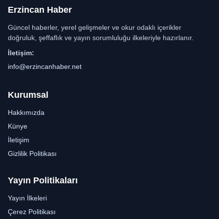
Erzincan Haber
Güncel haberler, yerel gelişmeler ve okur odaklı içerikler
doğruluk, şeffaflık ve yayın sorumluluğu ilkeleriyle hazırlanır.
İletişim:
info@erzincanhaber.net
Kurumsal
Hakkımızda
Künye
İletişim
Gizlilik Politikası
Yayın Politikaları
Yayın İlkeleri
Çerez Politikası