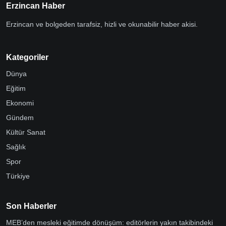
Erzincan Haber
Erzincan ve bolgeden tarafsiz, hizli ve okunabilir haber akisi.
Kategoriler
Dünya
Eğitim
Ekonomi
Gündem
Kültür Sanat
Sağlık
Spor
Türkiye
Son Haberler
MEB’den mesleki eğitimde dönüşüm: editörlerin yakın takibindeki