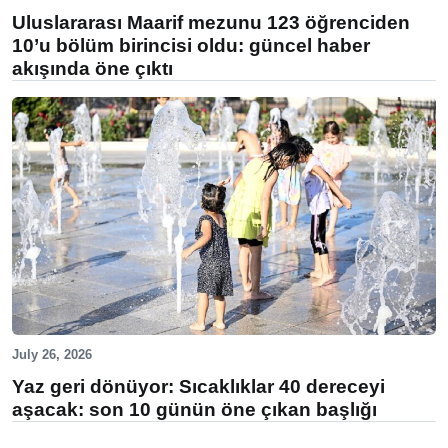
Uluslararası Maarif mezunu 123 öğrenciden
10’u bölüm birincisi oldu: güncel haber
akışında öne çıktı
July 26, 2026
Yaz geri dönüyor: Sıcaklıklar 40 dereceyi
aşacak: son 10 günün öne çıkan başlığı