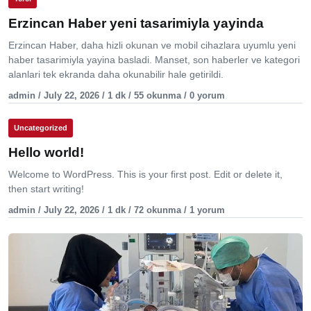
Erzincan Haber yeni tasarimiyla yayinda
Erzincan Haber, daha hizli okunan ve mobil cihazlara uyumlu yeni
haber tasarimiyla yayina basladi. Manset, son haberler ve kategori
alanlari tek ekranda daha okunabilir hale getirildi.
admin / July 22, 2026 / 1 dk / 55 okunma / 0 yorum
Uncategorized
Hello world!
Welcome to WordPress. This is your first post. Edit or delete it,
then start writing!
admin / July 22, 2026 / 1 dk / 72 okunma / 1 yorum