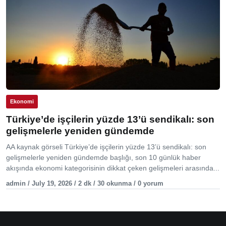
Ekonomi
Türkiye’de işçilerin yüzde 13’ü sendikalı: son
gelişmelerle yeniden gündemde
AA kaynak görseli Türkiye’de işçilerin yüzde 13’ü sendikalı: son
gelişmelerle yeniden gündemde başlığı, son 10 günlük haber
akışında ekonomi kategorisinin dikkat çeken gelişmeleri arasında...
admin / July 19, 2026 / 2 dk / 30 okunma / 0 yorum