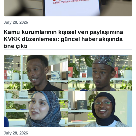
July 28, 2026
Kamu kurumlarının kişisel veri paylaşımına
KVKK düzenlemesi: güncel haber akışında
öne çıktı
July 28, 2026