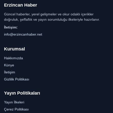
Erzincan Haber
Güncel haberler, yerel gelişmeler ve okur odaklı içerikler
doğruluk, şeffaflık ve yayın sorumluluğu ilkeleriyle hazırlanır.
İletişim:
info@erzincanhaber.net
Kurumsal
Hakkımızda
Künye
İletişim
Gizlilik Politikası
Yayın Politikaları
Yayın İlkeleri
Çerez Politikası