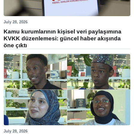
July 28, 2026
Kamu kurumlarının kişisel veri paylaşımına
KVKK düzenlemesi: güncel haber akışında
öne çıktı
July 28, 2026