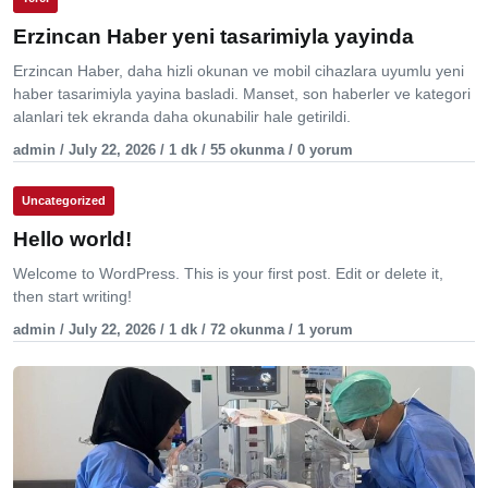
Erzincan Haber yeni tasarimiyla yayinda
Erzincan Haber, daha hizli okunan ve mobil cihazlara uyumlu yeni
haber tasarimiyla yayina basladi. Manset, son haberler ve kategori
alanlari tek ekranda daha okunabilir hale getirildi.
admin / July 22, 2026 / 1 dk / 55 okunma / 0 yorum
Uncategorized
Hello world!
Welcome to WordPress. This is your first post. Edit or delete it,
then start writing!
admin / July 22, 2026 / 1 dk / 72 okunma / 1 yorum