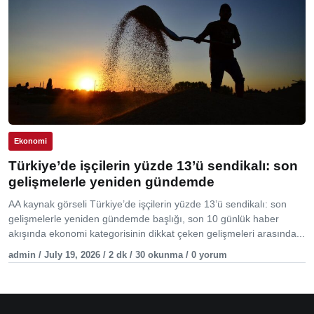
Ekonomi
Türkiye’de işçilerin yüzde 13’ü sendikalı: son
gelişmelerle yeniden gündemde
AA kaynak görseli Türkiye’de işçilerin yüzde 13’ü sendikalı: son
gelişmelerle yeniden gündemde başlığı, son 10 günlük haber
akışında ekonomi kategorisinin dikkat çeken gelişmeleri arasında...
admin / July 19, 2026 / 2 dk / 30 okunma / 0 yorum