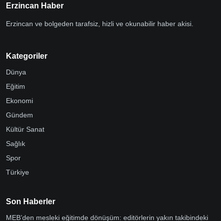
Erzincan Haber
Erzincan ve bolgeden tarafsiz, hizli ve okunabilir haber akisi.
Kategoriler
Dünya
Eğitim
Ekonomi
Gündem
Kültür Sanat
Sağlık
Spor
Türkiye
Son Haberler
MEB’den mesleki eğitimde dönüşüm: editörlerin yakın takibindeki