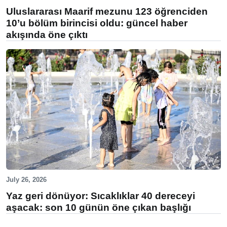
Uluslararası Maarif mezunu 123 öğrenciden
10’u bölüm birincisi oldu: güncel haber
akışında öne çıktı
July 26, 2026
Yaz geri dönüyor: Sıcaklıklar 40 dereceyi
aşacak: son 10 günün öne çıkan başlığı