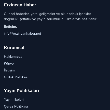
Erzincan Haber
Güncel haberler, yerel gelişmeler ve okur odaklı içerikler
doğruluk, şeffaflık ve yayın sorumluluğu ilkeleriyle hazırlanır.
İletişim:
info@erzincanhaber.net
Kurumsal
Hakkımızda
Künye
İletişim
Gizlilik Politikası
Yayın Politikaları
Yayın İlkeleri
Çerez Politikası