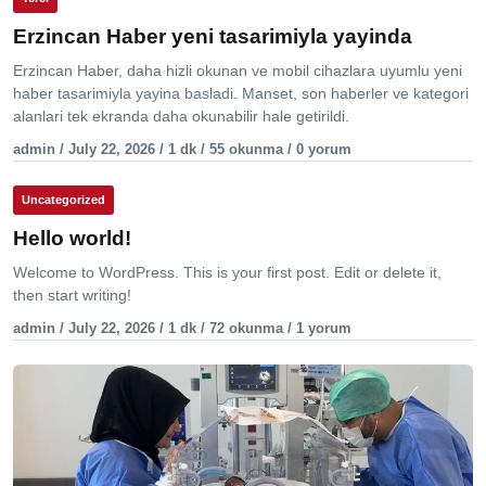
Erzincan Haber yeni tasarimiyla yayinda
Erzincan Haber, daha hizli okunan ve mobil cihazlara uyumlu yeni
haber tasarimiyla yayina basladi. Manset, son haberler ve kategori
alanlari tek ekranda daha okunabilir hale getirildi.
admin / July 22, 2026 / 1 dk / 55 okunma / 0 yorum
Uncategorized
Hello world!
Welcome to WordPress. This is your first post. Edit or delete it,
then start writing!
admin / July 22, 2026 / 1 dk / 72 okunma / 1 yorum