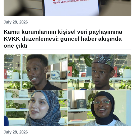
July 28, 2026
Kamu kurumlarının kişisel veri paylaşımına
KVKK düzenlemesi: güncel haber akışında
öne çıktı
July 28, 2026