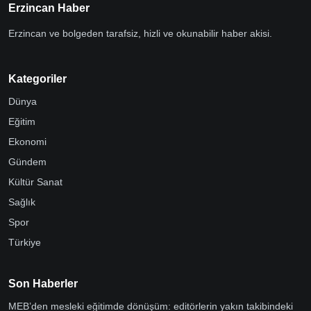
Erzincan Haber
Erzincan ve bolgeden tarafsiz, hizli ve okunabilir haber akisi.
Kategoriler
Dünya
Eğitim
Ekonomi
Gündem
Kültür Sanat
Sağlık
Spor
Türkiye
Son Haberler
MEB’den mesleki eğitimde dönüşüm: editörlerin yakın takibindeki