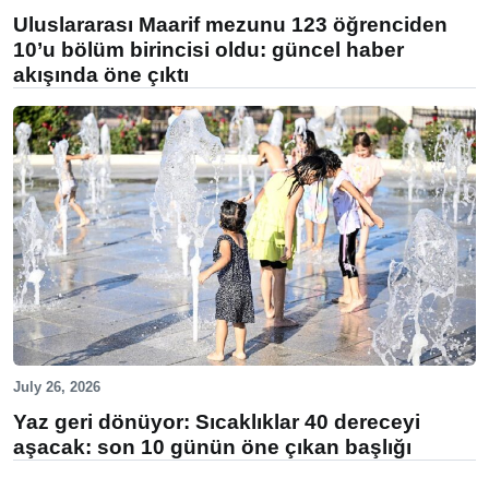
Uluslararası Maarif mezunu 123 öğrenciden
10’u bölüm birincisi oldu: güncel haber
akışında öne çıktı
July 26, 2026
Yaz geri dönüyor: Sıcaklıklar 40 dereceyi
aşacak: son 10 günün öne çıkan başlığı