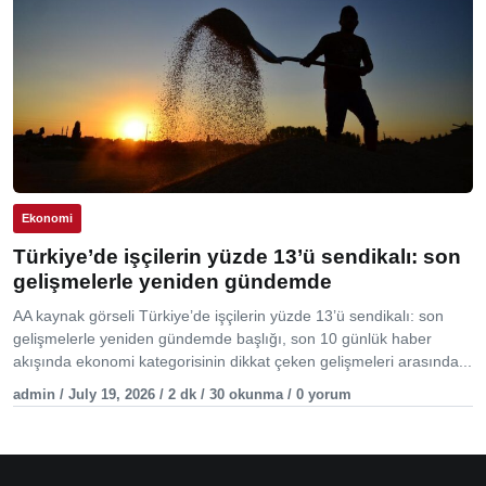
Ekonomi
Türkiye’de işçilerin yüzde 13’ü sendikalı: son
gelişmelerle yeniden gündemde
AA kaynak görseli Türkiye’de işçilerin yüzde 13’ü sendikalı: son
gelişmelerle yeniden gündemde başlığı, son 10 günlük haber
akışında ekonomi kategorisinin dikkat çeken gelişmeleri arasında...
admin / July 19, 2026 / 2 dk / 30 okunma / 0 yorum