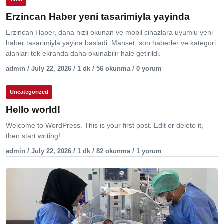
Erzincan Haber yeni tasarimiyla yayinda
Erzincan Haber, daha hizli okunan ve mobil cihazlara uyumlu yeni
haber tasarimiyla yayina basladi. Manset, son haberler ve kategori
alanlari tek ekranda daha okunabilir hale getirildi.
admin / July 22, 2026 / 1 dk / 56 okunma / 0 yorum
Uncategorized
Hello world!
Welcome to WordPress. This is your first post. Edit or delete it,
then start writing!
admin / July 22, 2026 / 1 dk / 82 okunma / 1 yorum