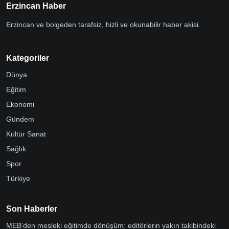
Erzincan Haber
Erzincan ve bolgeden tarafsiz, hizli ve okunabilir haber akisi.
Kategoriler
Dünya
Eğitim
Ekonomi
Gündem
Kültür Sanat
Sağlık
Spor
Türkiye
Son Haberler
MEB’den mesleki eğitimde dönüşüm: editörlerin yakın takibindeki