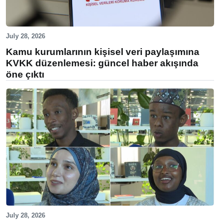
July 28, 2026
Kamu kurumlarının kişisel veri paylaşımına
KVKK düzenlemesi: güncel haber akışında
öne çıktı
July 28, 2026