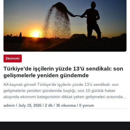
Ekonomi
Türkiye’de işçilerin yüzde 13’ü sendikalı: son
gelişmelerle yeniden gündemde
AA kaynak görseli Türkiye’de işçilerin yüzde 13’ü sendikalı: son
gelişmelerle yeniden gündemde başlığı, son 10 günlük haber
akışında ekonomi kategorisinin dikkat çeken gelişmeleri arasında...
admin / July 19, 2026 / 2 dk / 36 okunma / 0 yorum