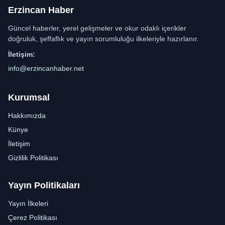
Erzincan Haber
Güncel haberler, yerel gelişmeler ve okur odaklı içerikler
doğruluk, şeffaflık ve yayın sorumluluğu ilkeleriyle hazırlanır.
İletişim:
info@erzincanhaber.net
Kurumsal
Hakkımızda
Künye
İletişim
Gizlilik Politikası
Yayın Politikaları
Yayın İlkeleri
Çerez Politikası