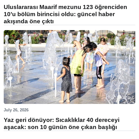
Uluslararası Maarif mezunu 123 öğrenciden
10’u bölüm birincisi oldu: güncel haber
akışında öne çıktı
July 26, 2026
Yaz geri dönüyor: Sıcaklıklar 40 dereceyi
aşacak: son 10 günün öne çıkan başlığı