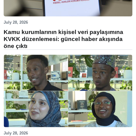
July 28, 2026
Kamu kurumlarının kişisel veri paylaşımına
KVKK düzenlemesi: güncel haber akışında
öne çıktı
July 28, 2026