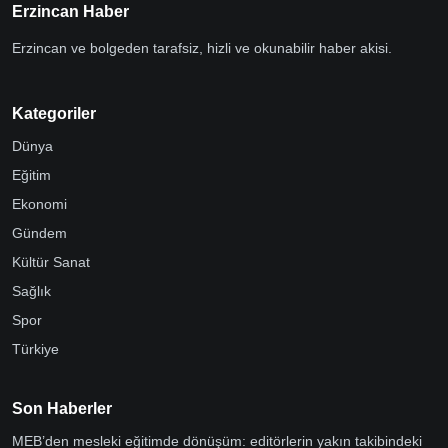
Erzincan Haber
Erzincan ve bolgeden tarafsiz, hizli ve okunabilir haber akisi.
Kategoriler
Dünya
Eğitim
Ekonomi
Gündem
Kültür Sanat
Sağlık
Spor
Türkiye
Son Haberler
MEB’den mesleki eğitimde dönüşüm: editörlerin yakın takibindeki