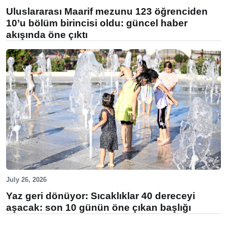
Uluslararası Maarif mezunu 123 öğrenciden
10’u bölüm birincisi oldu: güncel haber
akışında öne çıktı
July 26, 2026
Yaz geri dönüyor: Sıcaklıklar 40 dereceyi
aşacak: son 10 günün öne çıkan başlığı