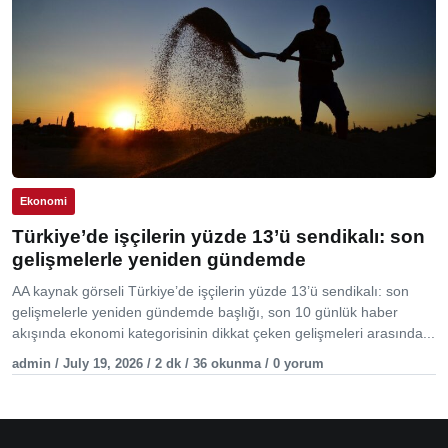
Ekonomi
Türkiye’de işçilerin yüzde 13’ü sendikalı: son
gelişmelerle yeniden gündemde
AA kaynak görseli Türkiye’de işçilerin yüzde 13’ü sendikalı: son
gelişmelerle yeniden gündemde başlığı, son 10 günlük haber
akışında ekonomi kategorisinin dikkat çeken gelişmeleri arasında...
admin / July 19, 2026 / 2 dk / 36 okunma / 0 yorum