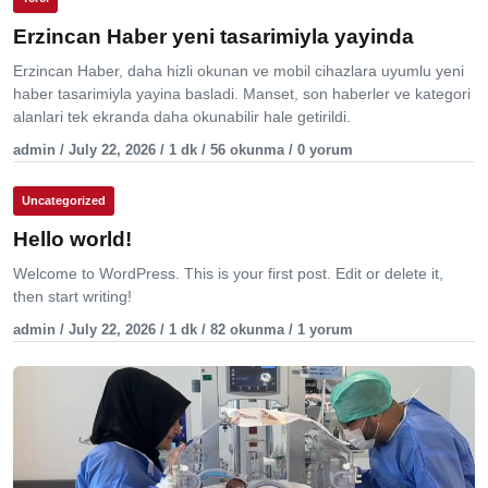
Erzincan Haber yeni tasarimiyla yayinda
Erzincan Haber, daha hizli okunan ve mobil cihazlara uyumlu yeni
haber tasarimiyla yayina basladi. Manset, son haberler ve kategori
alanlari tek ekranda daha okunabilir hale getirildi.
admin / July 22, 2026 / 1 dk / 56 okunma / 0 yorum
Uncategorized
Hello world!
Welcome to WordPress. This is your first post. Edit or delete it,
then start writing!
admin / July 22, 2026 / 1 dk / 82 okunma / 1 yorum