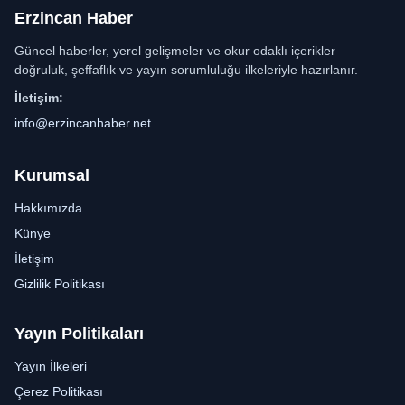
Erzincan Haber
Güncel haberler, yerel gelişmeler ve okur odaklı içerikler
doğruluk, şeffaflık ve yayın sorumluluğu ilkeleriyle hazırlanır.
İletişim:
info@erzincanhaber.net
Kurumsal
Hakkımızda
Künye
İletişim
Gizlilik Politikası
Yayın Politikaları
Yayın İlkeleri
Çerez Politikası