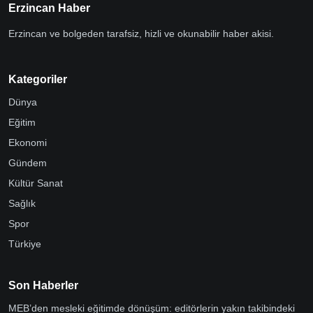
Erzincan Haber
Erzincan ve bolgeden tarafsiz, hizli ve okunabilir haber akisi.
Kategoriler
Dünya
Eğitim
Ekonomi
Gündem
Kültür Sanat
Sağlık
Spor
Türkiye
Son Haberler
MEB’den mesleki eğitimde dönüşüm: editörlerin yakın takibindeki