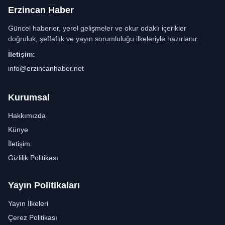
Erzincan Haber
Güncel haberler, yerel gelişmeler ve okur odaklı içerikler
doğruluk, şeffaflık ve yayın sorumluluğu ilkeleriyle hazırlanır.
İletişim:
info@erzincanhaber.net
Kurumsal
Hakkımızda
Künye
İletişim
Gizlilik Politikası
Yayın Politikaları
Yayın İlkeleri
Çerez Politikası