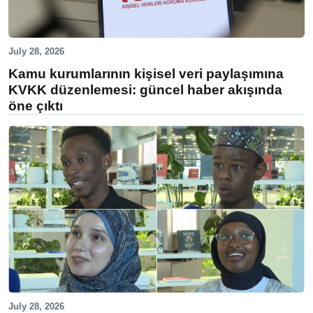
July 28, 2026
Kamu kurumlarının kişisel veri paylaşımına
KVKK düzenlemesi: güncel haber akışında
öne çıktı
July 28, 2026