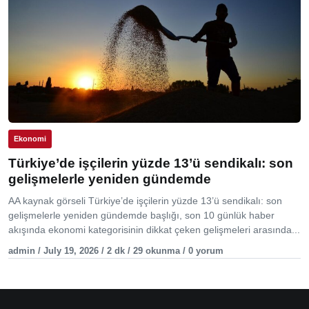
Ekonomi
Türkiye’de işçilerin yüzde 13’ü sendikalı: son
gelişmelerle yeniden gündemde
AA kaynak görseli Türkiye’de işçilerin yüzde 13’ü sendikalı: son
gelişmelerle yeniden gündemde başlığı, son 10 günlük haber
akışında ekonomi kategorisinin dikkat çeken gelişmeleri arasında...
admin / July 19, 2026 / 2 dk / 29 okunma / 0 yorum