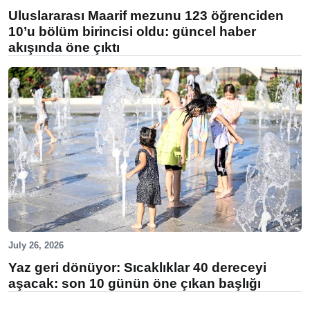
Uluslararası Maarif mezunu 123 öğrenciden
10’u bölüm birincisi oldu: güncel haber
akışında öne çıktı
July 26, 2026
Yaz geri dönüyor: Sıcaklıklar 40 dereceyi
aşacak: son 10 günün öne çıkan başlığı