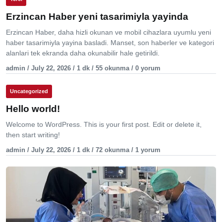
Erzincan Haber yeni tasarimiyla yayinda
Erzincan Haber, daha hizli okunan ve mobil cihazlara uyumlu yeni
haber tasarimiyla yayina basladi. Manset, son haberler ve kategori
alanlari tek ekranda daha okunabilir hale getirildi.
admin / July 22, 2026 / 1 dk / 55 okunma / 0 yorum
Uncategorized
Hello world!
Welcome to WordPress. This is your first post. Edit or delete it,
then start writing!
admin / July 22, 2026 / 1 dk / 72 okunma / 1 yorum