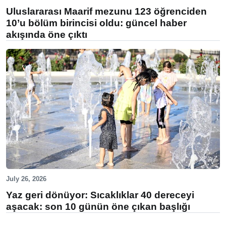
Uluslararası Maarif mezunu 123 öğrenciden
10’u bölüm birincisi oldu: güncel haber
akışında öne çıktı
July 26, 2026
Yaz geri dönüyor: Sıcaklıklar 40 dereceyi
aşacak: son 10 günün öne çıkan başlığı