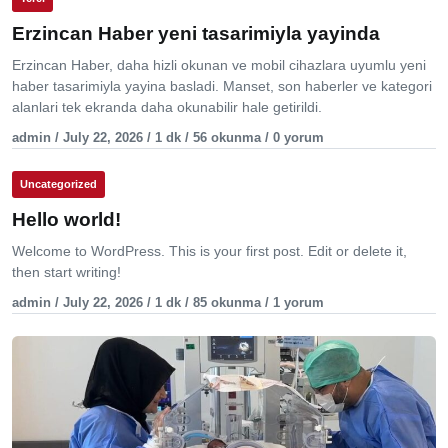
Erzincan Haber yeni tasarimiyla yayinda
Erzincan Haber, daha hizli okunan ve mobil cihazlara uyumlu yeni
haber tasarimiyla yayina basladi. Manset, son haberler ve kategori
alanlari tek ekranda daha okunabilir hale getirildi.
admin / July 22, 2026 / 1 dk / 56 okunma / 0 yorum
Uncategorized
Hello world!
Welcome to WordPress. This is your first post. Edit or delete it,
then start writing!
admin / July 22, 2026 / 1 dk / 85 okunma / 1 yorum