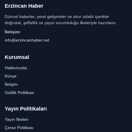
Erzincan Haber
Güncel haberler, yerel gelişmeler ve okur odaklı içerikler
doğruluk, şeffaflık ve yayın sorumluluğu ilkeleriyle hazırlanır.
İletişim:
info@erzincanhaber.net
Kurumsal
Hakkımızda
Künye
İletişim
Gizlilik Politikası
Yayın Politikaları
Yayın İlkeleri
Çerez Politikası