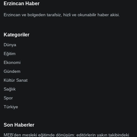
Erzincan Haber
Erzincan ve bolgeden tarafsiz, hizli ve okunabilir haber akisi.
Kategoriler
Dünya
Eğitim
Ekonomi
Gündem
Kültür Sanat
Sağlık
Spor
Türkiye
Son Haberler
MEB’den mesleki eğitimde dönüşüm: editörlerin yakın takibindeki