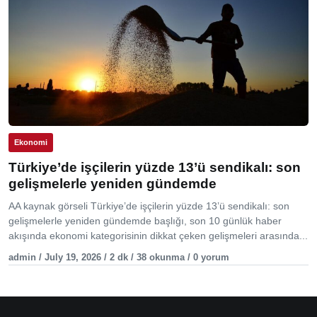
Ekonomi
Türkiye’de işçilerin yüzde 13’ü sendikalı: son
gelişmelerle yeniden gündemde
AA kaynak görseli Türkiye’de işçilerin yüzde 13’ü sendikalı: son
gelişmelerle yeniden gündemde başlığı, son 10 günlük haber
akışında ekonomi kategorisinin dikkat çeken gelişmeleri arasında...
admin / July 19, 2026 / 2 dk / 38 okunma / 0 yorum