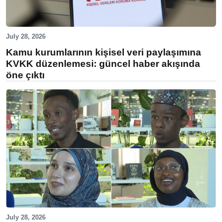
July 28, 2026
Kamu kurumlarının kişisel veri paylaşımına
KVKK düzenlemesi: güncel haber akışında
öne çıktı
July 28, 2026