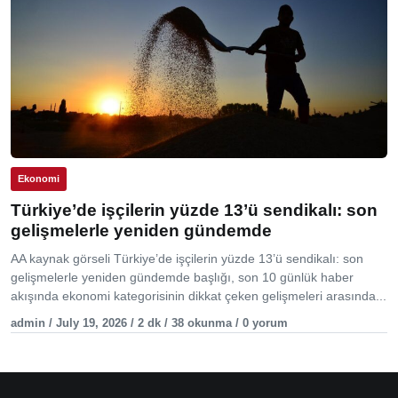
Ekonomi
Türkiye’de işçilerin yüzde 13’ü sendikalı: son
gelişmelerle yeniden gündemde
AA kaynak görseli Türkiye’de işçilerin yüzde 13’ü sendikalı: son
gelişmelerle yeniden gündemde başlığı, son 10 günlük haber
akışında ekonomi kategorisinin dikkat çeken gelişmeleri arasında...
admin / July 19, 2026 / 2 dk / 38 okunma / 0 yorum