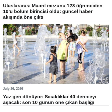
Uluslararası Maarif mezunu 123 öğrenciden
10’u bölüm birincisi oldu: güncel haber
akışında öne çıktı
July 26, 2026
Yaz geri dönüyor: Sıcaklıklar 40 dereceyi
aşacak: son 10 günün öne çıkan başlığı