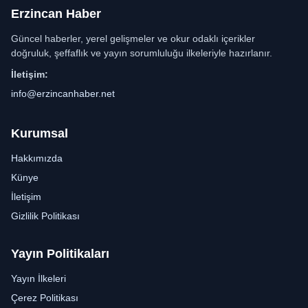
Erzincan Haber
Güncel haberler, yerel gelişmeler ve okur odaklı içerikler
doğruluk, şeffaflık ve yayın sorumluluğu ilkeleriyle hazırlanır.
İletişim:
info@erzincanhaber.net
Kurumsal
Hakkımızda
Künye
İletişim
Gizlilik Politikası
Yayın Politikaları
Yayın İlkeleri
Çerez Politikası