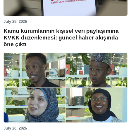
July 28, 2026
Kamu kurumlarının kişisel veri paylaşımına
KVKK düzenlemesi: güncel haber akışında
öne çıktı
July 28, 2026