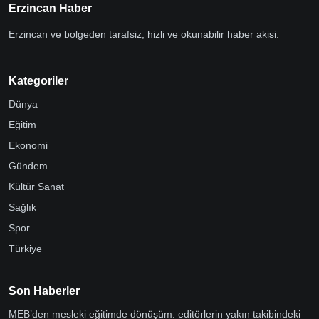
Erzincan Haber
Erzincan ve bolgeden tarafsiz, hizli ve okunabilir haber akisi.
Kategoriler
Dünya
Eğitim
Ekonomi
Gündem
Kültür Sanat
Sağlık
Spor
Türkiye
Son Haberler
MEB’den mesleki eğitimde dönüşüm: editörlerin yakın takibindeki