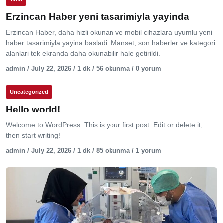
Erzincan Haber yeni tasarimiyla yayinda
Erzincan Haber, daha hizli okunan ve mobil cihazlara uyumlu yeni
haber tasarimiyla yayina basladi. Manset, son haberler ve kategori
alanlari tek ekranda daha okunabilir hale getirildi.
admin / July 22, 2026 / 1 dk / 56 okunma / 0 yorum
Uncategorized
Hello world!
Welcome to WordPress. This is your first post. Edit or delete it,
then start writing!
admin / July 22, 2026 / 1 dk / 85 okunma / 1 yorum