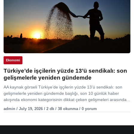
Ekonomi
Türkiye’de işçilerin yüzde 13’ü sendikalı: son
gelişmelerle yeniden gündemde
AA kaynak görseli Türkiye’de işçilerin yüzde 13’ü sendikalı: son
gelişmelerle yeniden gündemde başlığı, son 10 günlük haber
akışında ekonomi kategorisinin dikkat çeken gelişmeleri arasında...
admin / July 19, 2026 / 2 dk / 38 okunma / 0 yorum