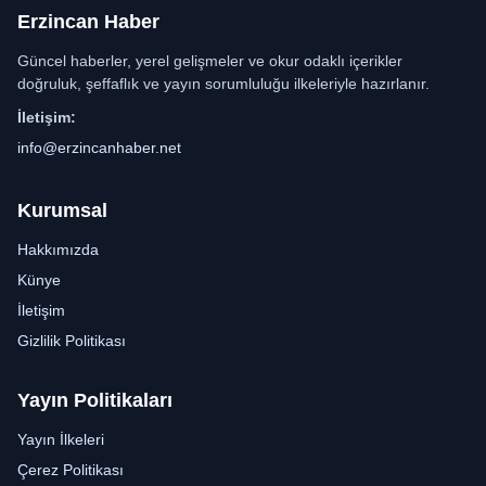
Erzincan Haber
Güncel haberler, yerel gelişmeler ve okur odaklı içerikler
doğruluk, şeffaflık ve yayın sorumluluğu ilkeleriyle hazırlanır.
İletişim:
info@erzincanhaber.net
Kurumsal
Hakkımızda
Künye
İletişim
Gizlilik Politikası
Yayın Politikaları
Yayın İlkeleri
Çerez Politikası