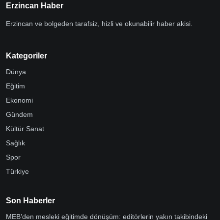
Erzincan Haber
Erzincan ve bolgeden tarafsiz, hizli ve okunabilir haber akisi.
Kategoriler
Dünya
Eğitim
Ekonomi
Gündem
Kültür Sanat
Sağlık
Spor
Türkiye
Son Haberler
MEB’den mesleki eğitimde dönüşüm: editörlerin yakın takibindeki