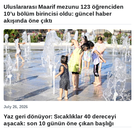
Uluslararası Maarif mezunu 123 öğrenciden
10’u bölüm birincisi oldu: güncel haber
akışında öne çıktı
July 26, 2026
Yaz geri dönüyor: Sıcaklıklar 40 dereceyi
aşacak: son 10 günün öne çıkan başlığı