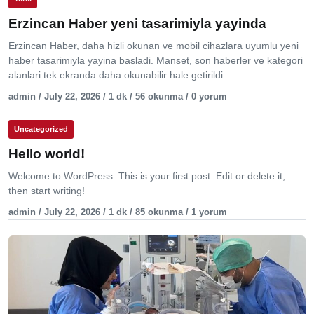
Erzincan Haber yeni tasarimiyla yayinda
Erzincan Haber, daha hizli okunan ve mobil cihazlara uyumlu yeni
haber tasarimiyla yayina basladi. Manset, son haberler ve kategori
alanlari tek ekranda daha okunabilir hale getirildi.
admin / July 22, 2026 / 1 dk / 56 okunma / 0 yorum
Uncategorized
Hello world!
Welcome to WordPress. This is your first post. Edit or delete it,
then start writing!
admin / July 22, 2026 / 1 dk / 85 okunma / 1 yorum