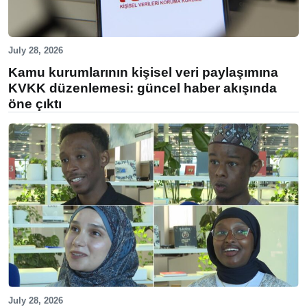
July 28, 2026
Kamu kurumlarının kişisel veri paylaşımına
KVKK düzenlemesi: güncel haber akışında
öne çıktı
July 28, 2026