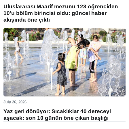
Uluslararası Maarif mezunu 123 öğrenciden
10’u bölüm birincisi oldu: güncel haber
akışında öne çıktı
July 26, 2026
Yaz geri dönüyor: Sıcaklıklar 40 dereceyi
aşacak: son 10 günün öne çıkan başlığı