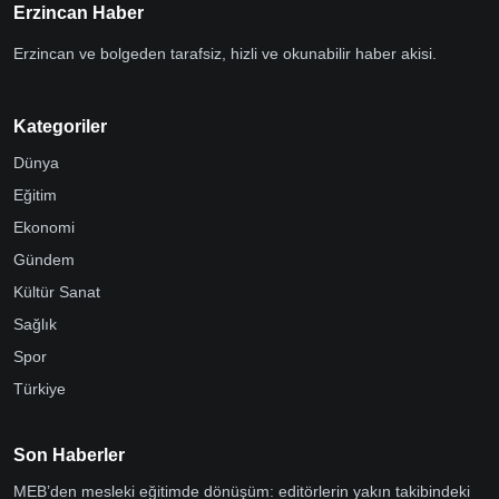
Erzincan Haber
Erzincan ve bolgeden tarafsiz, hizli ve okunabilir haber akisi.
Kategoriler
Dünya
Eğitim
Ekonomi
Gündem
Kültür Sanat
Sağlık
Spor
Türkiye
Son Haberler
MEB’den mesleki eğitimde dönüşüm: editörlerin yakın takibindeki