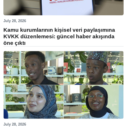
July 28, 2026
Kamu kurumlarının kişisel veri paylaşımına
KVKK düzenlemesi: güncel haber akışında
öne çıktı
July 28, 2026