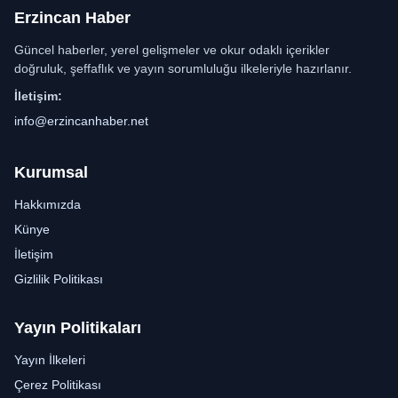
Erzincan Haber
Güncel haberler, yerel gelişmeler ve okur odaklı içerikler
doğruluk, şeffaflık ve yayın sorumluluğu ilkeleriyle hazırlanır.
İletişim:
info@erzincanhaber.net
Kurumsal
Hakkımızda
Künye
İletişim
Gizlilik Politikası
Yayın Politikaları
Yayın İlkeleri
Çerez Politikası