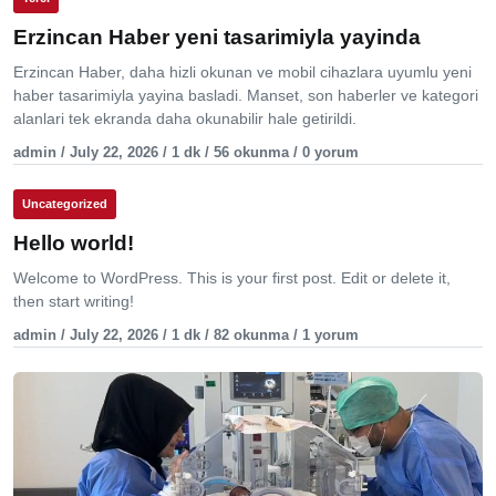
Erzincan Haber yeni tasarimiyla yayinda
Erzincan Haber, daha hizli okunan ve mobil cihazlara uyumlu yeni
haber tasarimiyla yayina basladi. Manset, son haberler ve kategori
alanlari tek ekranda daha okunabilir hale getirildi.
admin / July 22, 2026 / 1 dk / 56 okunma / 0 yorum
Uncategorized
Hello world!
Welcome to WordPress. This is your first post. Edit or delete it,
then start writing!
admin / July 22, 2026 / 1 dk / 82 okunma / 1 yorum