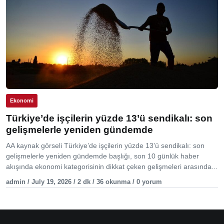
Ekonomi
Türkiye’de işçilerin yüzde 13’ü sendikalı: son
gelişmelerle yeniden gündemde
AA kaynak görseli Türkiye’de işçilerin yüzde 13’ü sendikalı: son
gelişmelerle yeniden gündemde başlığı, son 10 günlük haber
akışında ekonomi kategorisinin dikkat çeken gelişmeleri arasında...
admin / July 19, 2026 / 2 dk / 36 okunma / 0 yorum