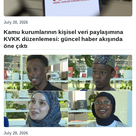
July 28, 2026
Kamu kurumlarının kişisel veri paylaşımına
KVKK düzenlemesi: güncel haber akışında
öne çıktı
July 28, 2026