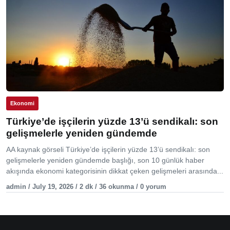
Ekonomi
Türkiye’de işçilerin yüzde 13’ü sendikalı: son
gelişmelerle yeniden gündemde
AA kaynak görseli Türkiye’de işçilerin yüzde 13’ü sendikalı: son
gelişmelerle yeniden gündemde başlığı, son 10 günlük haber
akışında ekonomi kategorisinin dikkat çeken gelişmeleri arasında...
admin / July 19, 2026 / 2 dk / 36 okunma / 0 yorum