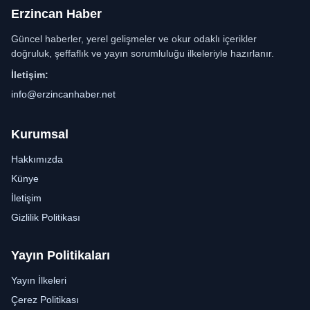
Erzincan Haber
Güncel haberler, yerel gelişmeler ve okur odaklı içerikler
doğruluk, şeffaflık ve yayın sorumluluğu ilkeleriyle hazırlanır.
İletişim:
info@erzincanhaber.net
Kurumsal
Hakkımızda
Künye
İletişim
Gizlilik Politikası
Yayın Politikaları
Yayın İlkeleri
Çerez Politikası