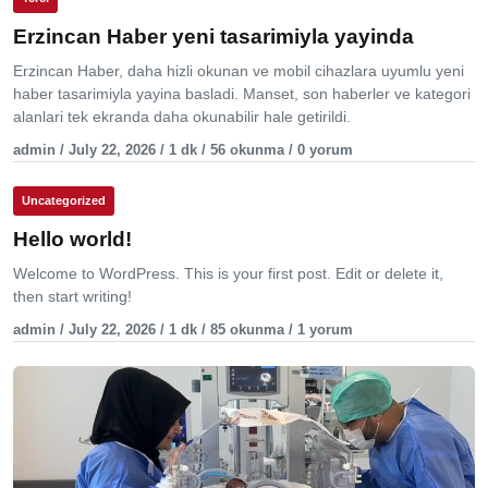
Erzincan Haber yeni tasarimiyla yayinda
Erzincan Haber, daha hizli okunan ve mobil cihazlara uyumlu yeni
haber tasarimiyla yayina basladi. Manset, son haberler ve kategori
alanlari tek ekranda daha okunabilir hale getirildi.
admin / July 22, 2026 / 1 dk / 56 okunma / 0 yorum
Uncategorized
Hello world!
Welcome to WordPress. This is your first post. Edit or delete it,
then start writing!
admin / July 22, 2026 / 1 dk / 85 okunma / 1 yorum