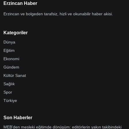
Erzincan Haber
Erzincan ve bolgeden tarafsiz, hizli ve okunabilir haber akisi.
Kategoriler
Dünya
Eğitim
Ekonomi
Gündem
Kültür Sanat
Sağlık
Spor
Türkiye
Son Haberler
MEB’den mesleki eğitimde dönüşüm: editörlerin yakın takibindeki