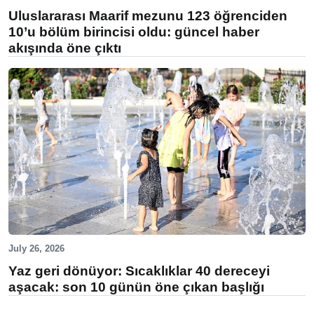
Uluslararası Maarif mezunu 123 öğrenciden
10’u bölüm birincisi oldu: güncel haber
akışında öne çıktı
July 26, 2026
Yaz geri dönüyor: Sıcaklıklar 40 dereceyi
aşacak: son 10 günün öne çıkan başlığı