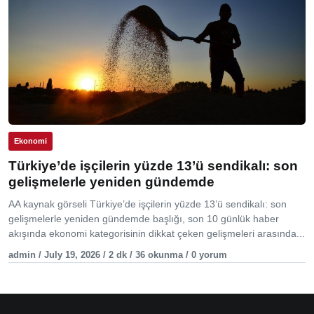
Ekonomi
Türkiye’de işçilerin yüzde 13’ü sendikalı: son
gelişmelerle yeniden gündemde
AA kaynak görseli Türkiye’de işçilerin yüzde 13’ü sendikalı: son
gelişmelerle yeniden gündemde başlığı, son 10 günlük haber
akışında ekonomi kategorisinin dikkat çeken gelişmeleri arasında...
admin / July 19, 2026 / 2 dk / 36 okunma / 0 yorum