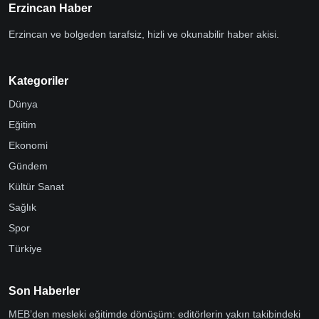
Erzincan Haber
Erzincan ve bolgeden tarafsiz, hizli ve okunabilir haber akisi.
Kategoriler
Dünya
Eğitim
Ekonomi
Gündem
Kültür Sanat
Sağlık
Spor
Türkiye
Son Haberler
MEB’den mesleki eğitimde dönüşüm: editörlerin yakın takibindeki