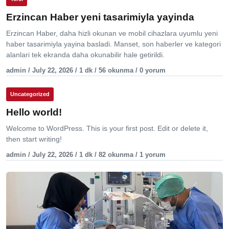
Erzincan Haber yeni tasarimiyla yayinda
Erzincan Haber, daha hizli okunan ve mobil cihazlara uyumlu yeni
haber tasarimiyla yayina basladi. Manset, son haberler ve kategori
alanlari tek ekranda daha okunabilir hale getirildi.
admin / July 22, 2026 / 1 dk / 56 okunma / 0 yorum
Uncategorized
Hello world!
Welcome to WordPress. This is your first post. Edit or delete it,
then start writing!
admin / July 22, 2026 / 1 dk / 82 okunma / 1 yorum