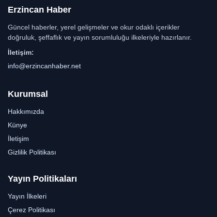
Erzincan Haber
Güncel haberler, yerel gelişmeler ve okur odaklı içerikler
doğruluk, şeffaflık ve yayın sorumluluğu ilkeleriyle hazırlanır.
İletişim:
info@erzincanhaber.net
Kurumsal
Hakkımızda
Künye
İletişim
Gizlilik Politikası
Yayın Politikaları
Yayın İlkeleri
Çerez Politikası