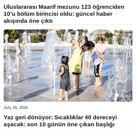
Uluslararası Maarif mezunu 123 öğrenciden
10’u bölüm birincisi oldu: güncel haber
akışında öne çıktı
July 26, 2026
Yaz geri dönüyor: Sıcaklıklar 40 dereceyi
aşacak: son 10 günün öne çıkan başlığı