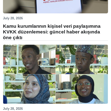
July 28, 2026
Kamu kurumlarının kişisel veri paylaşımına
KVKK düzenlemesi: güncel haber akışında
öne çıktı
July 28, 2026