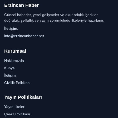
Erzincan Haber
Güncel haberler, yerel gelişmeler ve okur odaklı içerikler
doğruluk, şeffaflık ve yayın sorumluluğu ilkeleriyle hazırlanır.
İletişim:
info@erzincanhaber.net
Kurumsal
Hakkımızda
Künye
İletişim
Gizlilik Politikası
Yayın Politikaları
Yayın İlkeleri
Çerez Politikası