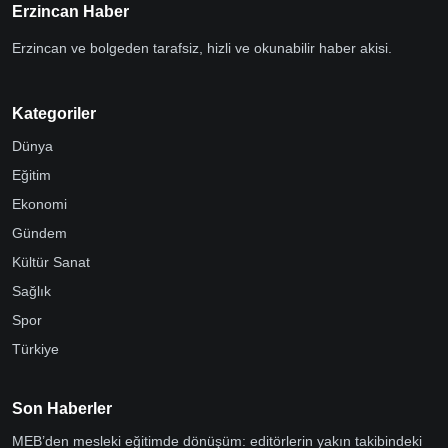
Erzincan Haber
Erzincan ve bolgeden tarafsiz, hizli ve okunabilir haber akisi.
Kategoriler
Dünya
Eğitim
Ekonomi
Gündem
Kültür Sanat
Sağlık
Spor
Türkiye
Son Haberler
MEB’den mesleki eğitimde dönüşüm: editörlerin yakın takibindeki