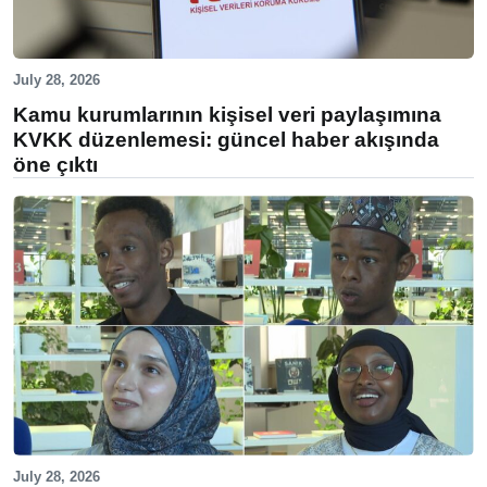
July 28, 2026
Kamu kurumlarının kişisel veri paylaşımına
KVKK düzenlemesi: güncel haber akışında
öne çıktı
July 28, 2026