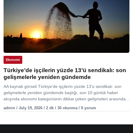
Ekonomi
Türkiye’de işçilerin yüzde 13’ü sendikalı: son
gelişmelerle yeniden gündemde
AA kaynak görseli Türkiye’de işçilerin yüzde 13’ü sendikalı: son
gelişmelerle yeniden gündemde başlığı, son 10 günlük haber
akışında ekonomi kategorisinin dikkat çeken gelişmeleri arasında...
admin / July 19, 2026 / 2 dk / 30 okunma / 0 yorum