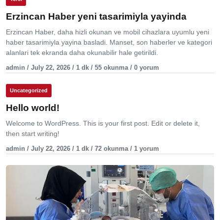
Erzincan Haber yeni tasarimiyla yayinda
Erzincan Haber, daha hizli okunan ve mobil cihazlara uyumlu yeni
haber tasarimiyla yayina basladi. Manset, son haberler ve kategori
alanlari tek ekranda daha okunabilir hale getirildi.
admin / July 22, 2026 / 1 dk / 55 okunma / 0 yorum
Uncategorized
Hello world!
Welcome to WordPress. This is your first post. Edit or delete it,
then start writing!
admin / July 22, 2026 / 1 dk / 72 okunma / 1 yorum