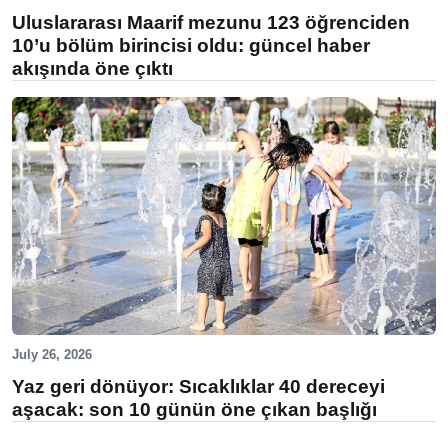
Uluslararası Maarif mezunu 123 öğrenciden
10’u bölüm birincisi oldu: güncel haber
akışında öne çıktı
July 26, 2026
Yaz geri dönüyor: Sıcaklıklar 40 dereceyi
aşacak: son 10 günün öne çıkan başlığı