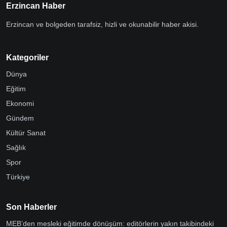
Erzincan Haber
Erzincan ve bolgeden tarafsiz, hizli ve okunabilir haber akisi.
Kategoriler
Dünya
Eğitim
Ekonomi
Gündem
Kültür Sanat
Sağlık
Spor
Türkiye
Son Haberler
MEB’den mesleki eğitimde dönüşüm: editörlerin yakın takibindeki