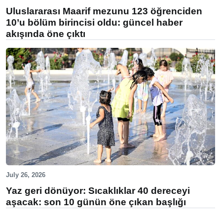
Uluslararası Maarif mezunu 123 öğrenciden
10’u bölüm birincisi oldu: güncel haber
akışında öne çıktı
July 26, 2026
Yaz geri dönüyor: Sıcaklıklar 40 dereceyi
aşacak: son 10 günün öne çıkan başlığı