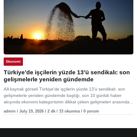
Ekonomi
Türkiye’de işçilerin yüzde 13’ü sendikalı: son
gelişmelerle yeniden gündemde
AA kaynak görseli Türkiye’de işçilerin yüzde 13’ü sendikalı: son
gelişmelerle yeniden gündemde başlığı, son 10 günlük haber
akışında ekonomi kategorisinin dikkat çeken gelişmeleri arasında...
admin / July 19, 2026 / 2 dk / 33 okunma / 0 yorum