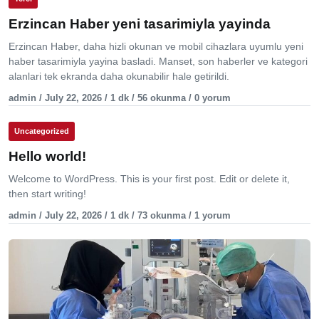
Erzincan Haber yeni tasarimiyla yayinda
Erzincan Haber, daha hizli okunan ve mobil cihazlara uyumlu yeni
haber tasarimiyla yayina basladi. Manset, son haberler ve kategori
alanlari tek ekranda daha okunabilir hale getirildi.
admin / July 22, 2026 / 1 dk / 56 okunma / 0 yorum
Uncategorized
Hello world!
Welcome to WordPress. This is your first post. Edit or delete it,
then start writing!
admin / July 22, 2026 / 1 dk / 73 okunma / 1 yorum