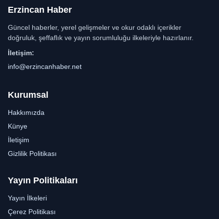
Erzincan Haber
Güncel haberler, yerel gelişmeler ve okur odaklı içerikler
doğruluk, şeffaflık ve yayın sorumluluğu ilkeleriyle hazırlanır.
İletişim:
info@erzincanhaber.net
Kurumsal
Hakkımızda
Künye
İletişim
Gizlilik Politikası
Yayın Politikaları
Yayın İlkeleri
Çerez Politikası