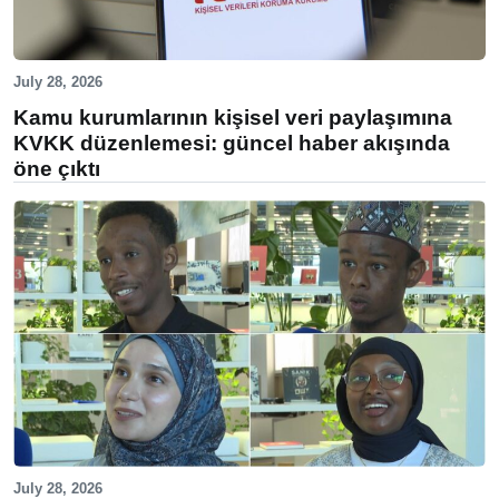
July 28, 2026
Kamu kurumlarının kişisel veri paylaşımına
KVKK düzenlemesi: güncel haber akışında
öne çıktı
July 28, 2026