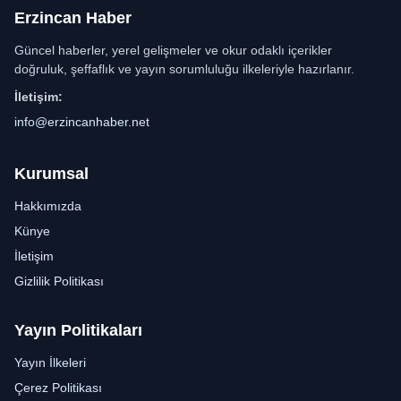
Erzincan Haber
Güncel haberler, yerel gelişmeler ve okur odaklı içerikler
doğruluk, şeffaflık ve yayın sorumluluğu ilkeleriyle hazırlanır.
İletişim:
info@erzincanhaber.net
Kurumsal
Hakkımızda
Künye
İletişim
Gizlilik Politikası
Yayın Politikaları
Yayın İlkeleri
Çerez Politikası