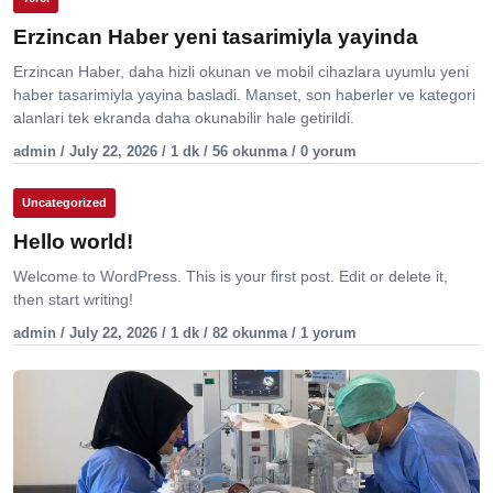
Erzincan Haber yeni tasarimiyla yayinda
Erzincan Haber, daha hizli okunan ve mobil cihazlara uyumlu yeni
haber tasarimiyla yayina basladi. Manset, son haberler ve kategori
alanlari tek ekranda daha okunabilir hale getirildi.
admin / July 22, 2026 / 1 dk / 56 okunma / 0 yorum
Uncategorized
Hello world!
Welcome to WordPress. This is your first post. Edit or delete it,
then start writing!
admin / July 22, 2026 / 1 dk / 82 okunma / 1 yorum