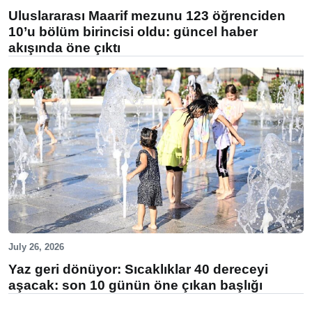
Uluslararası Maarif mezunu 123 öğrenciden
10’u bölüm birincisi oldu: güncel haber
akışında öne çıktı
July 26, 2026
Yaz geri dönüyor: Sıcaklıklar 40 dereceyi
aşacak: son 10 günün öne çıkan başlığı