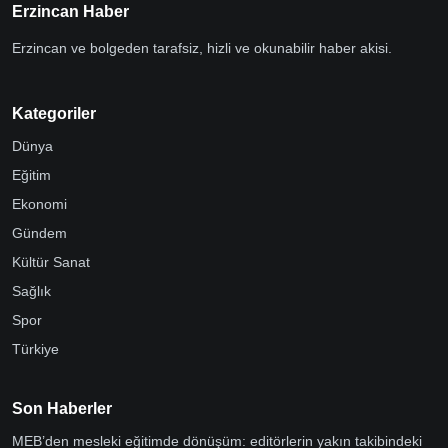
Erzincan Haber
Erzincan ve bolgeden tarafsiz, hizli ve okunabilir haber akisi.
Kategoriler
Dünya
Eğitim
Ekonomi
Gündem
Kültür Sanat
Sağlık
Spor
Türkiye
Son Haberler
MEB’den mesleki eğitimde dönüşüm: editörlerin yakın takibindeki