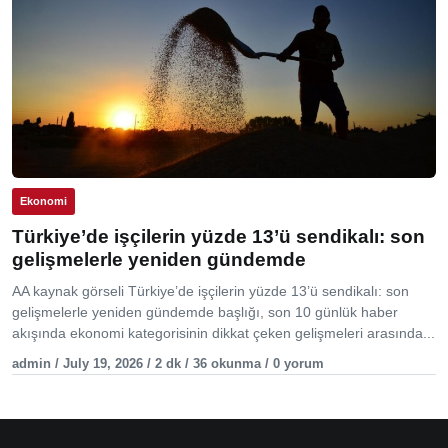
Ekonomi
Türkiye’de işçilerin yüzde 13’ü sendikalı: son
gelişmelerle yeniden gündemde
AA kaynak görseli Türkiye’de işçilerin yüzde 13’ü sendikalı: son
gelişmelerle yeniden gündemde başlığı, son 10 günlük haber
akışında ekonomi kategorisinin dikkat çeken gelişmeleri arasında...
admin / July 19, 2026 / 2 dk / 36 okunma / 0 yorum