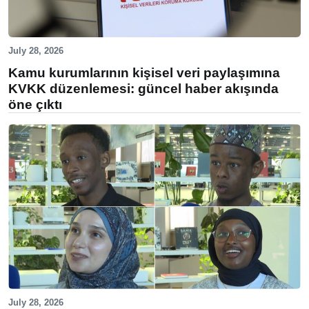
July 28, 2026
Kamu kurumlarının kişisel veri paylaşımına
KVKK düzenlemesi: güncel haber akışında
öne çıktı
July 28, 2026